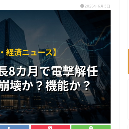
2026年6月3日