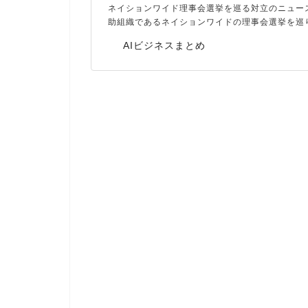
ネイションワイド理事会選挙を巡る対立のニュー
助組織であるネイションワイドの理事会選挙を巡
AIビジネスまとめ