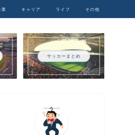
企業
キャリア
ライフ
その他
サッカーまとめ