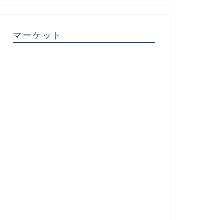
マーケット