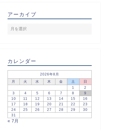
アーカイブ
カレンダー
2026年8月
月
火
水
木
金
土
日
1
2
3
4
5
6
7
8
9
10
11
12
13
14
15
16
17
18
19
20
21
22
23
24
25
26
27
28
29
30
31
« 7月