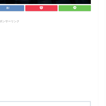
ポンサーリンク