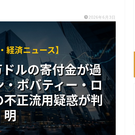
2026年6月3日