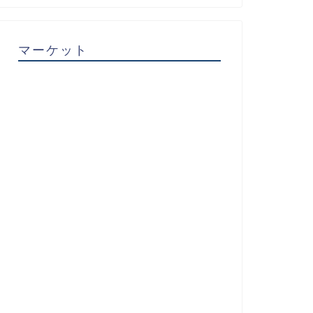
マーケット