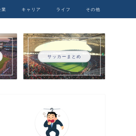
企業
キャリア
ライフ
その他
サッカーまとめ