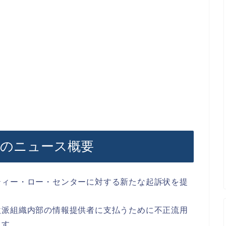
惑のニュース概要
ティー・ロー・センターに対する新たな起訴状を提
激派組織内部の情報提供者に支払うために不正流用
ます。