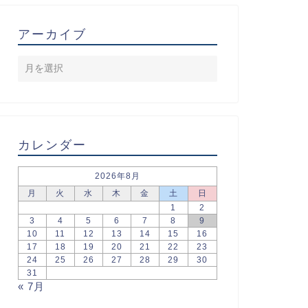
アーカイブ
カレンダー
2026年8月
月
火
水
木
金
土
日
1
2
3
4
5
6
7
8
9
10
11
12
13
14
15
16
17
18
19
20
21
22
23
24
25
26
27
28
29
30
31
« 7月