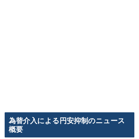
為替介入による円安抑制のニュース
概要