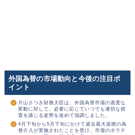
外国為替の市場動向と今後の注目ポ
イント
片山さつき財務大臣は、外国為替市場の過度な
変動に対して、必要に応じていつでも適切な措
置を講じる姿勢を改めて強調しました。
4月下旬から5月下旬にかけて過去最大規模の為
替介入が実施されたことを受け、市場のボラテ