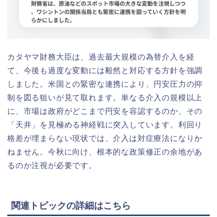
カタヤマ財務大臣は、過去最大規模の為替介入を経
て、今後も過度な変動には毅然と対応する方針を強調
しました。米国との緊密な連携により、円安圧力の抑
制を図る狙いが見て取れます。単なる介入の規模以上
に、市場は政府がどこまで円安を容認するのか、その
「天井」を見極める神経戦に突入しています。利回り
格差が埋まらない現状では、介入は対症療法になりか
ねません。今秋に向け、根本的な政策修正の余地があ
るのか注視が必要です。
関連トピックの詳細はこちら