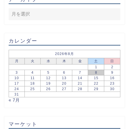
カレンダー
2026年8月
月
火
水
木
金
土
日
1
2
3
4
5
6
7
8
9
10
11
12
13
14
15
16
17
18
19
20
21
22
23
24
25
26
27
28
29
30
31
« 7月
マーケット