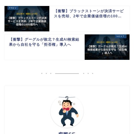
【衝撃】ブラックストーンが決済サービ
スを売却、2年で企業価値倍増の100...
【衝撃】グーグルが敗北？生成AI検索結
果から自社を守る「拒否権」導入へ