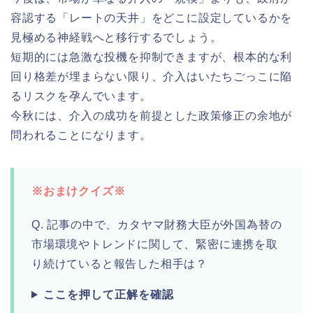
容認する「レートの天井」をどこに設定しているかを
見極める神経戦へと移行するでしょう。
短期的には急激な投機を抑制できますが、根本的な利
回り格差が埋まらない限り、介入はいたちごっこに陥
るリスクを孕んでいます。
今秋には、介入の成功を前提とした政策修正の余地が
問われることになります。
※おまけクイズ※
Q. 記事の中で、カタヤマ財務大臣が外国為替の
市場環境やトレンドに関して、緊密に連携を取
り続けていると報告した相手は？
ここを押して正解を確認