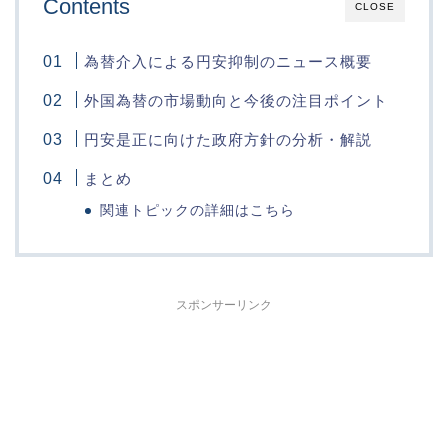
Contents
CLOSE
為替介入による円安抑制のニュース概要
外国為替の市場動向と今後の注目ポイント
円安是正に向けた政府方針の分析・解説
まとめ
関連トピックの詳細はこちら
スポンサーリンク