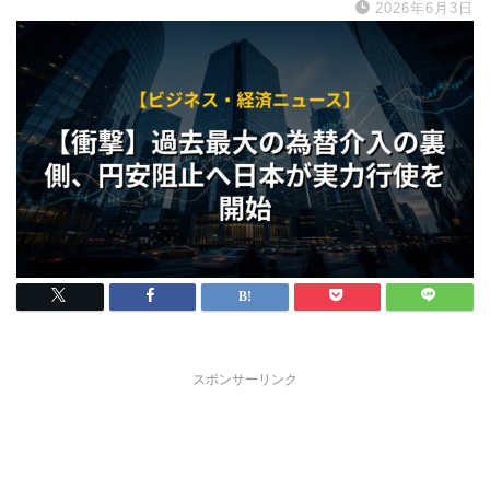
2026年6月3日
スポンサーリンク