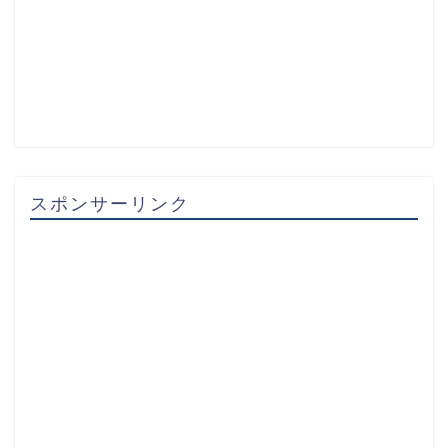
スポンサーリンク