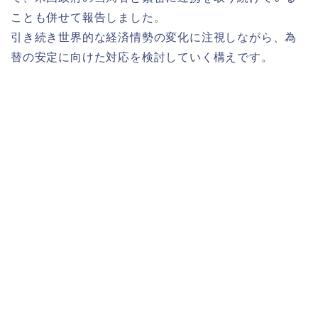
ことも併せて報告しました。
引き続き世界的な経済情勢の変化に注視しながら、為
替の安定に向けた対応を検討していく構えです。