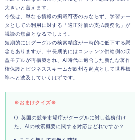
大きいと言えます。
今後は、単なる情報の掲載可否のみならず、学習デー
タとしての利用に対する「適正対価の支払義務化」が
議論の焦点となるでしょう。
短期的にはグーグルの検索精度が一時的に低下する懸
念もありますが、中長期的にはコンテンツ供給側の収
益モデルが再構築され、AI時代に適合した新たな著作
権保護とビジネススキームが欧州を起点として世界標
準へと波及していくはずです。
※おまけクイズ※
Q. 英国の競争市場庁がグーグルに対し義務付け
た、AIの検索概要に関する対応はどれですか？