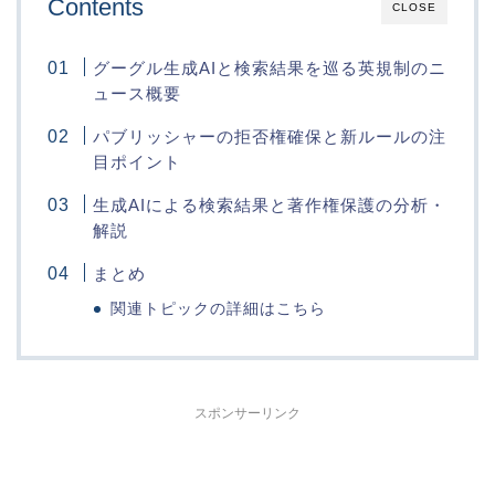
Contents
CLOSE
グーグル生成AIと検索結果を巡る英規制のニ
ュース概要
パブリッシャーの拒否権確保と新ルールの注
目ポイント
生成AIによる検索結果と著作権保護の分析・
解説
まとめ
関連トピックの詳細はこちら
スポンサーリンク