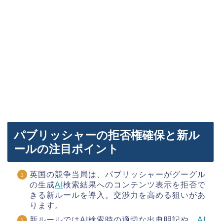
パブリッシャーの拒否権確保と新ル
ールの注目ポイント
英国の競争当局は、パブリッシャーがグーグル
の生成
AI
検索結果へのコンテンツ表示を拒否で
きる新ルールを導入。交渉力を高める狙いがあ
ります。
新ルールではAI検索時の適切な出典明記や、
AI