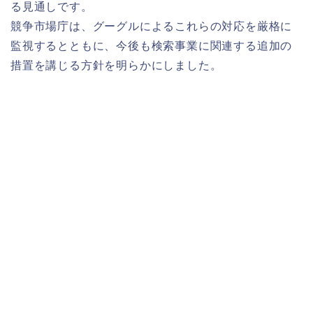
る見通しです。
競争市場庁は、グーグルによるこれらの対応を厳格に
監視するとともに、今後も検索事業に関連する追加の
措置を講じる方針を明らかにしました。