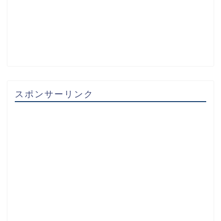
スポンサーリンク