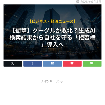
2026年6月3日
スポンサーリンク