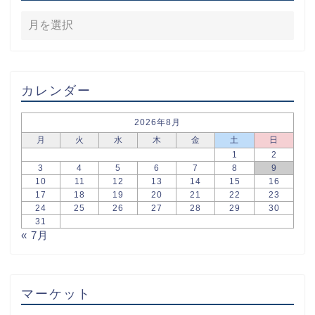
カレンダー
2026年8月
月
火
水
木
金
土
日
1
2
3
4
5
6
7
8
9
10
11
12
13
14
15
16
17
18
19
20
21
22
23
24
25
26
27
28
29
30
31
« 7月
マーケット