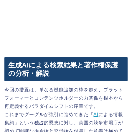
生成AIによる検索結果と著作権保護
の分析・解説
今回の措置は、単なる機能追加の枠を超え、プラット
フォーマーとコンテンツホルダーの力関係を根本から
再定義するパラダイムシフトの序章です。
これまでグーグルが強引に進めてきた「
AI
による情報
集約」という独占的恩恵に対し、英国の競争市場庁が
初めて明確な拒否権と交渉権を付与した意義は極めて