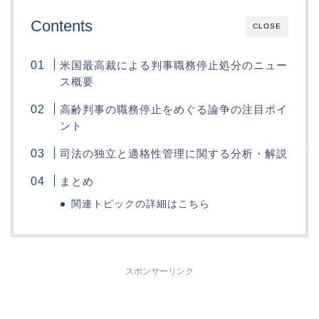
Contents
CLOSE
米国最高裁による判事職務停止処分のニュー
ス概要
高齢判事の職務停止をめぐる論争の注目ポイ
ント
司法の独立と適格性管理に関する分析・解説
まとめ
関連トピックの詳細はこちら
スポンサーリンク