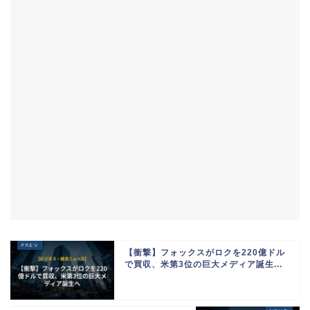
【衝撃】フォックスがロクを220億ドル
で買収、米第3位の巨大メディア誕生...