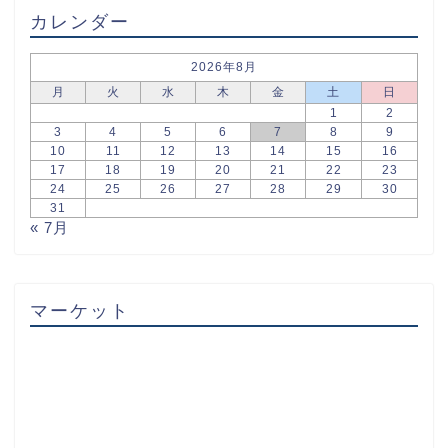
カレンダー
2026年8月
月
火
水
木
金
土
日
1
2
3
4
5
6
7
8
9
10
11
12
13
14
15
16
17
18
19
20
21
22
23
24
25
26
27
28
29
30
31
« 7月
マーケット