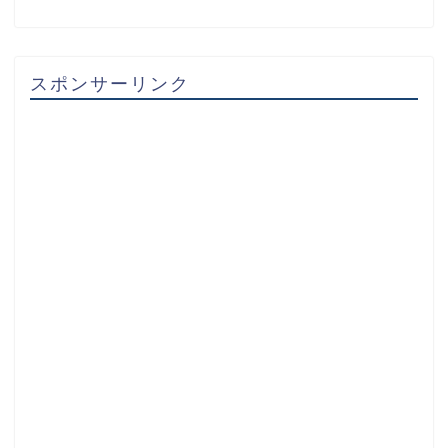
スポンサーリンク