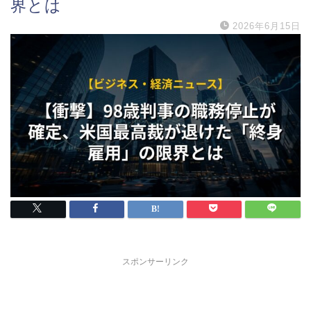
界とは
2026年6月15日
スポンサーリンク