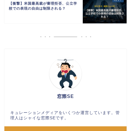
【衝撃】米国最高裁が審理拒否、公立学
校での表現の自由は制限される？
窓際SE
キュレーションメディアをいくつか運営しています。管
理人はシャイな窓際SEです。