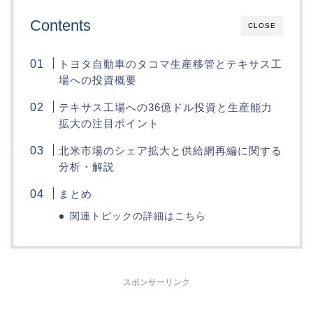
Contents
CLOSE
トヨタ自動車のタコマ生産移管とテキサス工
場への投資概要
テキサス工場への36億ドル投資と生産能力
拡大の注目ポイント
北米市場のシェア拡大と供給網再編に関する
分析・解説
まとめ
関連トピックの詳細はこちら
スポンサーリンク