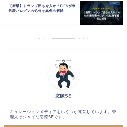
【衝撃】トランプ氏も介入か？FIFAが米
代表バログンの処分を異例の解除
窓際SE
キュレーションメディアをいくつか運営しています。管
理人はシャイな窓際SEです。