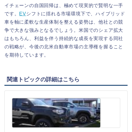
イチェーンの自国回帰は、極めて現実的で賢明な一手
です。
EV
シフトに揺れる市場環境下で、ハイブリッド
車を軸に柔軟な生産体制を整える姿勢は、他社との競
争で大きな強みとなるでしょう。米国でのシェア拡大
はもちろん、利益を伴う持続的な成長を実現する同社
の戦略が、今後の北米自動車市場の主導権を握ること
を期待しています。
関連トピックの詳細はこちら