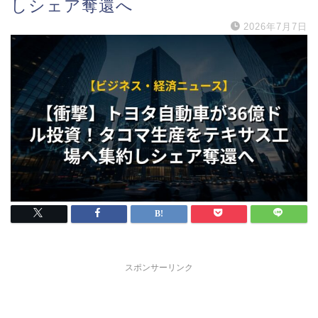
しシェア奪還へ
2026年7月7日
スポンサーリンク