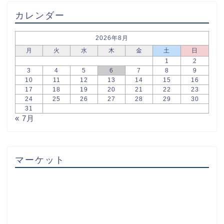
カレンダー
2026年8月
月
火
水
木
金
土
日
1
2
3
4
5
6
7
8
9
10
11
12
13
14
15
16
17
18
19
20
21
22
23
24
25
26
27
28
29
30
31
« 7月
マーケット