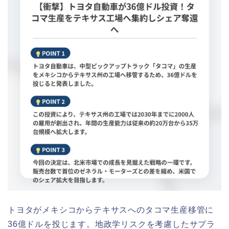
トヨタがメキシコからテキサスへのタコマ生産移管に
36億ドルを投じます。地政学リスクを考慮したサプラ