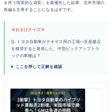
を伴う現実的な成長」を最優先した結果、北米市場の
再編を主導することになるはずです。
※おまけクイズ※
Q. トヨタ自動車がテキサス州の工場へ生産拠点
を移管すると発表した、中型ピックアップトラ
ックの車種は？
ここを押して正解を確認