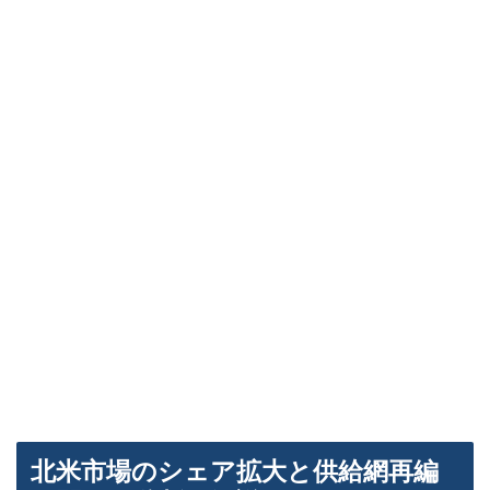
北米市場のシェア拡大と供給網再編