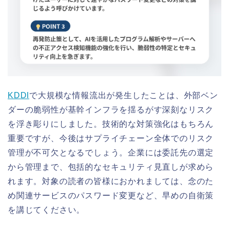
KDDI
で大規模な情報流出が発生したことは、外部ベン
ダーの脆弱性が基幹インフラを揺るがす深刻なリスク
を浮き彫りにしました。技術的な対策強化はもちろん
重要ですが、今後はサプライチェーン全体でのリスク
管理が不可欠となるでしょう。企業には委託先の選定
から管理まで、包括的なセキュリティ見直しが求めら
れます。対象の読者の皆様におかれましては、念のた
め関連サービスのパスワード変更など、早めの自衛策
を講じてください。