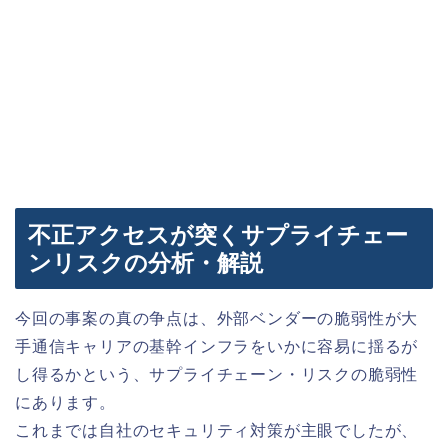
不正アクセスが突くサプライチェー
ンリスクの分析・解説
今回の事案の真の争点は、外部ベンダーの脆弱性が大
手通信キャリアの基幹インフラをいかに容易に揺るが
し得るかという、サプライチェーン・リスクの脆弱性
にあります。
これまでは自社のセキュリティ対策が主眼でしたが、