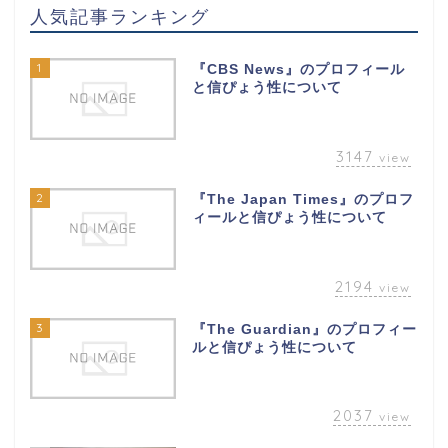
人気記事ランキング
1
『CBS News』のプロフィール
と信ぴょう性について
3147
view
2
『The Japan Times』のプロフ
ィールと信ぴょう性について
2194
view
3
『The Guardian』のプロフィー
ルと信ぴょう性について
2037
view