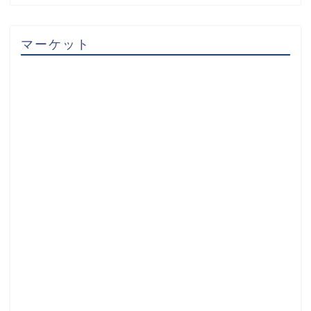
マーケット