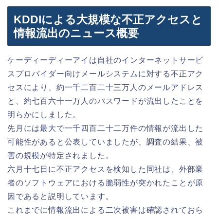
KDDIによる大規模な不正アクセスと
情報流出のニュース概要
ケーディーディーアイは自社のインターネットサービ
スプロバイダー向けメールシステムに対する不正アク
セスにより、約一千二百二十三万人のメールアドレス
と、約七百六十一万人のパスワードが流出したことを
明らかにしました。
先月には最大で一千四百二十二万件の情報が流出した
可能性があると公表していましたが、調査の結果、被
害の規模が特定されました。
六月十七日に不正アクセスを検知した同社は、外部業
者のソフトウェアにおける脆弱性が突かれたことが原
因であると説明しています。
これまでに情報流出による二次被害は確認されておら