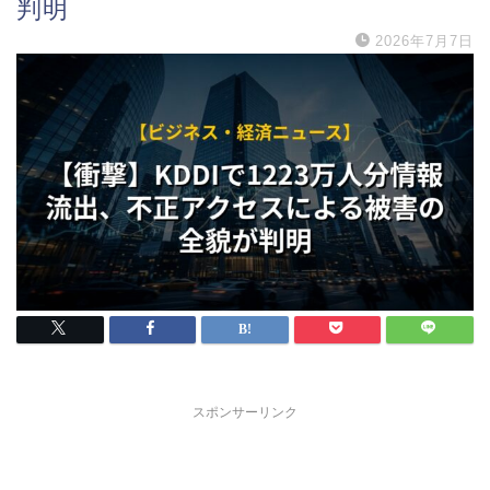
判明
2026年7月7日
スポンサーリンク