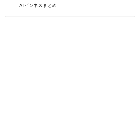
AIビジネスまとめ