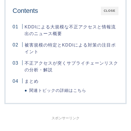
Contents
CLOSE
KDDIによる大規模な不正アクセスと情報流
出のニュース概要
被害規模の特定とKDDIによる対策の注目ポ
イント
不正アクセスが突くサプライチェーンリスク
の分析・解説
まとめ
関連トピックの詳細はこちら
スポンサーリンク