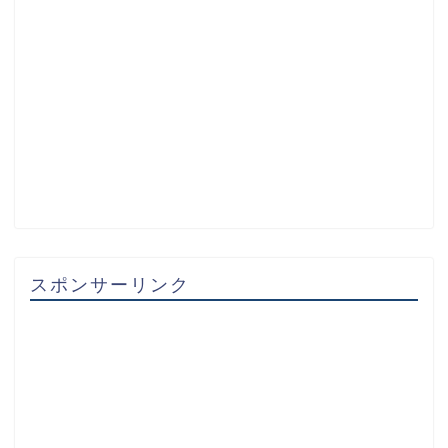
スポンサーリンク