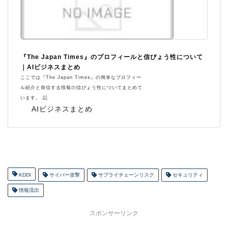
『The Japan Times』のプロフィールと信ぴょう性について
｜AIビジネスまとめ
ここでは『The Japan Times』の簡単なプロフィー
ル紹介と発信する情報の信ぴょう性についてまとめて
います。 記
AIビジネスまとめ
KDDI
サイバー攻撃
サプライチェーンリスク
セキュリティ
情報流出
スポンサーリンク