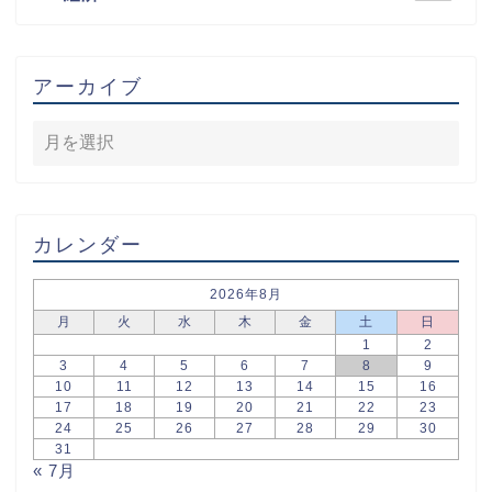
アーカイブ
カレンダー
2026年8月
月
火
水
木
金
土
日
1
2
3
4
5
6
7
8
9
10
11
12
13
14
15
16
17
18
19
20
21
22
23
24
25
26
27
28
29
30
31
« 7月