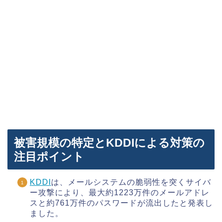
被害規模の特定とKDDIによる対策の
注目ポイント
KDDI
は、メールシステムの脆弱性を突くサイバ
ー攻撃により、最大約1223万件のメールアドレ
スと約761万件のパスワードが流出したと発表し
ました。