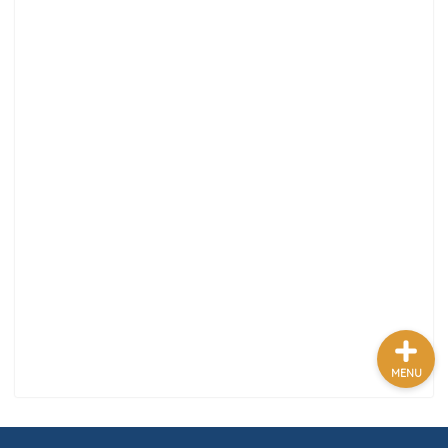
テクノロジーまとめ
ゲームまとめ
野球まとめ
サッカーまとめ
MENU