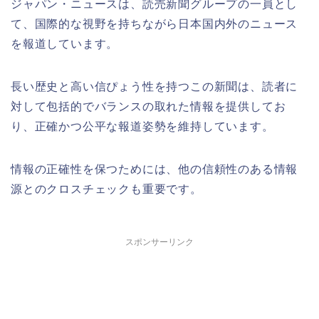
ジャパン・ニュースは、読売新聞グループの一員とし
て、国際的な視野を持ちながら日本国内外のニュース
を報道しています。
長い歴史と高い信ぴょう性を持つこの新聞は、読者に
対して包括的でバランスの取れた情報を提供してお
り、正確かつ公平な報道姿勢を維持しています。
情報の正確性を保つためには、他の信頼性のある情報
源とのクロスチェックも重要です。
スポンサーリンク