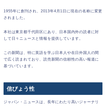
1955年に創刊され、2013年4月1日に現在の名称に変更
されました。
本社は東京都千代田区にあり、日本国内外の読者に対
して日々ニュースと情報を提供しています。
この新聞は、特に英語を学ぶ日本人や在日外国人の間
で広く読まれており、読売新聞の信頼性の高い報道に
基づいています。
信ぴょう性
ジャパン・ニュースは、長年にわたり高いジャーナリ