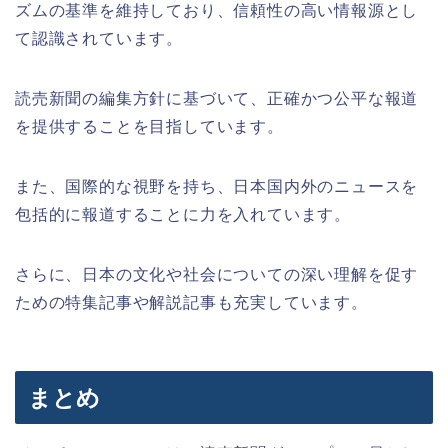
ズムの基準を維持しており、信頼性の高い情報源とし
て認識されています。
読売新聞の編集方針に基づいて、正確かつ公平な報道
を提供することを目指しています。
また、国際的な視野を持ち、日本国内外のニュースを
包括的に報道することに力を入れています。
さらに、日本の文化や社会についての深い理解を促す
ための特集記事や解説記事も充実しています。
まとめ