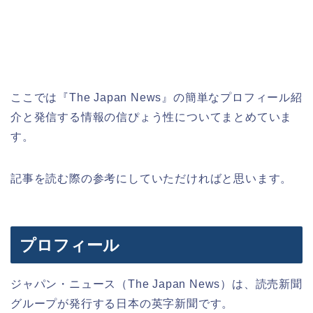
ここでは『The Japan News』の簡単なプロフィール紹
介と発信する情報の信ぴょう性についてまとめていま
す。
記事を読む際の参考にしていただければと思います。
プロフィール
ジャパン・ニュース（The Japan News）は、読売新聞
グループが発行する日本の英字新聞です。