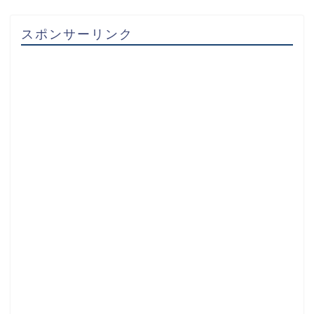
スポンサーリンク