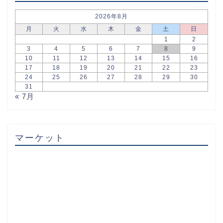
2026年8月
月
火
水
木
金
土
日
1
2
3
4
5
6
7
8
9
10
11
12
13
14
15
16
17
18
19
20
21
22
23
24
25
26
27
28
29
30
31
« 7月
マーケット