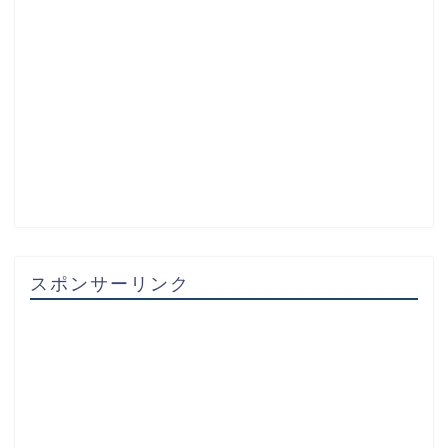
スポンサーリンク