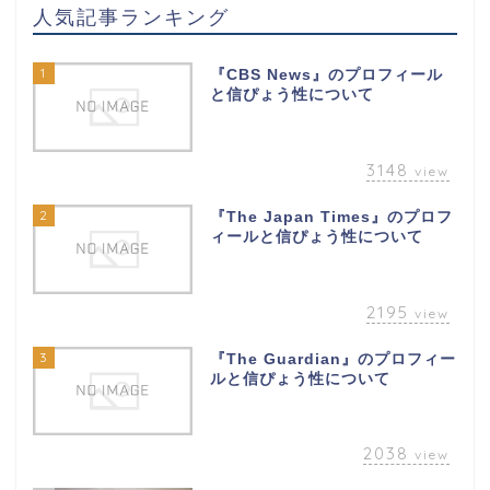
人気記事ランキング
1
『CBS News』のプロフィール
と信ぴょう性について
3148
view
2
『The Japan Times』のプロフ
ィールと信ぴょう性について
2195
view
3
『The Guardian』のプロフィー
ルと信ぴょう性について
2038
view