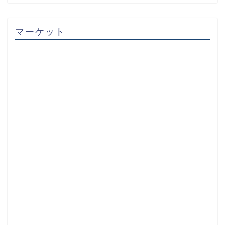
マーケット