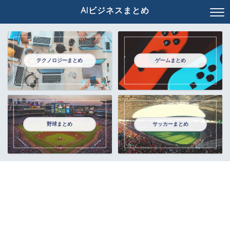
AIビジネスまとめ
テクノロジーまとめ
ゲームまとめ
野球まとめ
サッカーまとめ