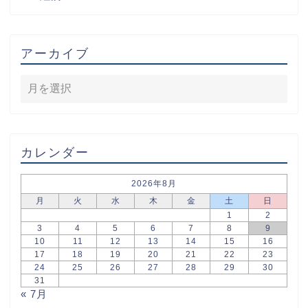
アーカイブ
カレンダー
2026年8月
月
火
水
木
金
土
日
1
2
3
4
5
6
7
8
9
10
11
12
13
14
15
16
17
18
19
20
21
22
23
24
25
26
27
28
29
30
31
« 7月