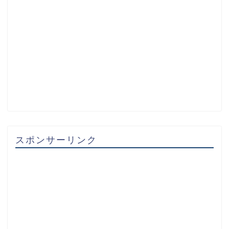
スポンサーリンク