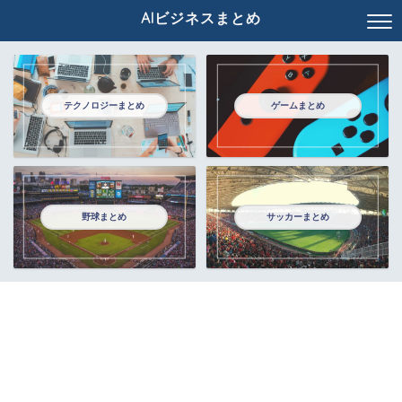
AIビジネスまとめ
テクノロジーまとめ
ゲームまとめ
野球まとめ
サッカーまとめ