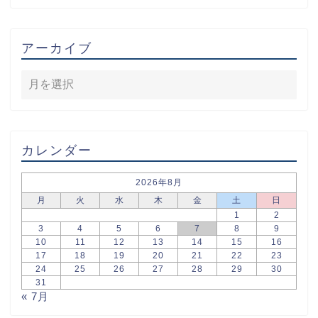
アーカイブ
カレンダー
2026年8月
月
火
水
木
金
土
日
1
2
3
4
5
6
7
8
9
10
11
12
13
14
15
16
17
18
19
20
21
22
23
24
25
26
27
28
29
30
31
« 7月