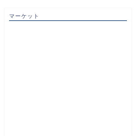
マーケット