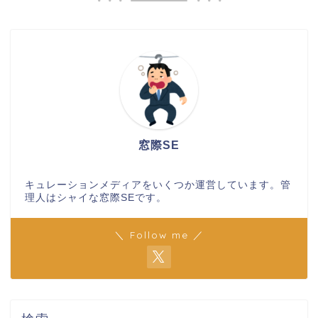
窓際SE
キュレーションメディアをいくつか運営しています。管
理人はシャイな窓際SEです。
＼ Follow me ／