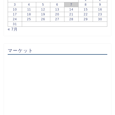
3
4
5
6
7
8
9
10
11
12
13
14
15
16
17
18
19
20
21
22
23
24
25
26
27
28
29
30
31
« 7月
マーケット