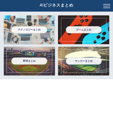
AIビジネスまとめ
テクノロジーまとめ
ゲームまとめ
野球まとめ
サッカーまとめ