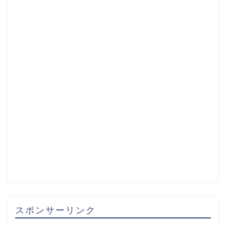
スポンサーリンク