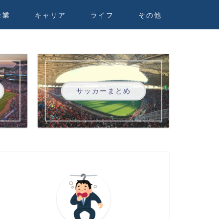
企業
キャリア
ライフ
その他
サッカーまとめ