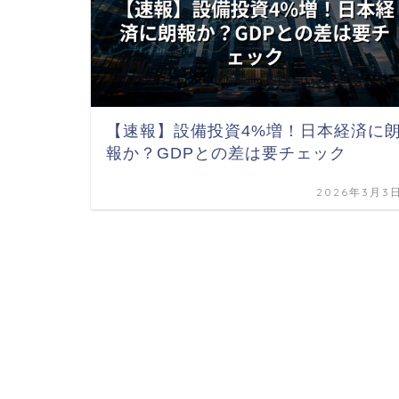
【速報】設備投資4%増！日本経済に
報か？GDPとの差は要チェック
2026年3月3