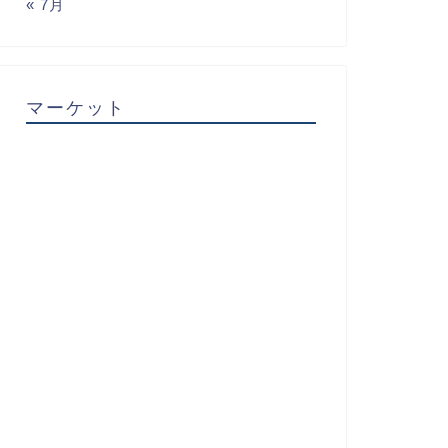
« 7月
マーケット