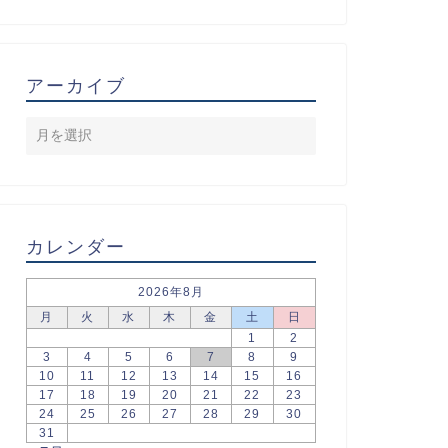
アーカイブ
カレンダー
2026年8月
月
火
水
木
金
土
日
1
2
3
4
5
6
7
8
9
10
11
12
13
14
15
16
17
18
19
20
21
22
23
24
25
26
27
28
29
30
31