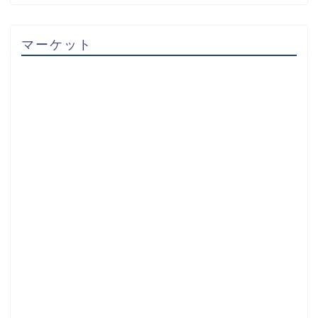
マーケット