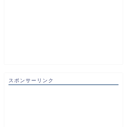
スポンサーリンク