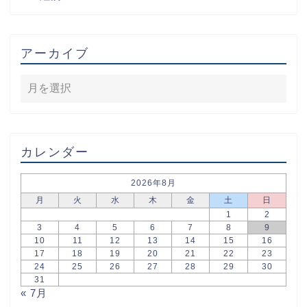
アーカイブ
カレンダー
2026年8月
月
火
水
木
金
土
日
1
2
3
4
5
6
7
8
9
10
11
12
13
14
15
16
17
18
19
20
21
22
23
24
25
26
27
28
29
30
31
« 7月