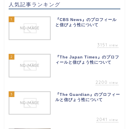
人気記事ランキング
1
『CBS News』のプロフィール
と信ぴょう性について
3151
view
2
『The Japan Times』のプロフ
ィールと信ぴょう性について
2200
view
3
『The Guardian』のプロフィー
ルと信ぴょう性について
2041
view