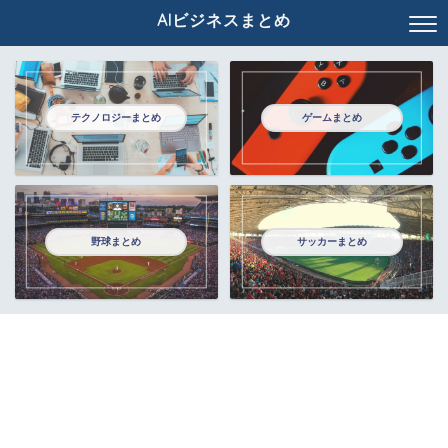
AIビジネスまとめ
テクノロジーまとめ
ゲームまとめ
野球まとめ
サッカーまとめ