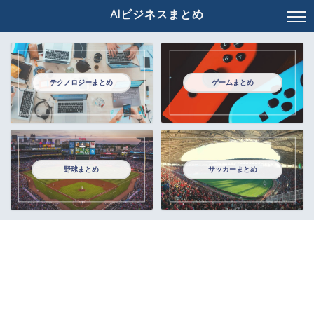
AIビジネスまとめ
テクノロジーまとめ
ゲームまとめ
野球まとめ
サッカーまとめ