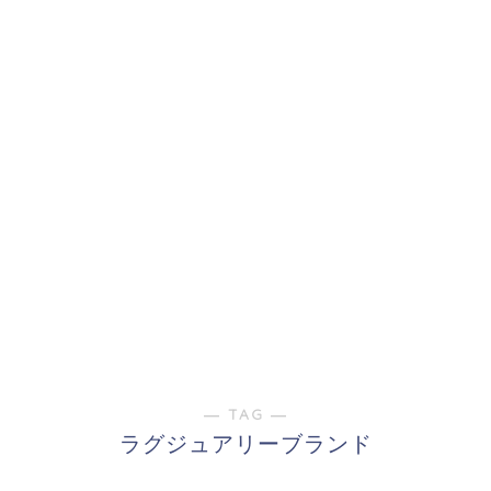
― TAG ―
ラグジュアリーブランド