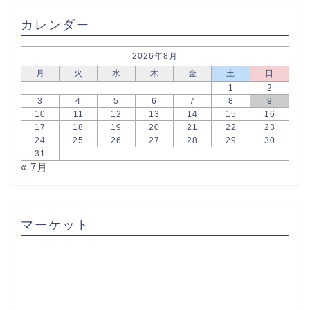
カレンダー
2026年8月
月
火
水
木
金
土
日
1
2
3
4
5
6
7
8
9
10
11
12
13
14
15
16
17
18
19
20
21
22
23
24
25
26
27
28
29
30
31
« 7月
マーケット