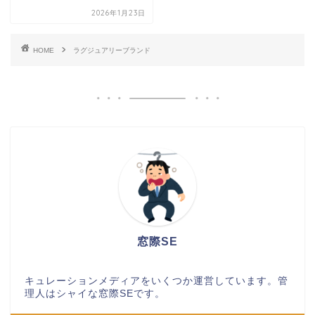
2026年1月23日
HOME
ラグジュアリーブランド
窓際SE
キュレーションメディアをいくつか運営しています。管
理人はシャイな窓際SEです。