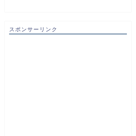
スポンサーリンク