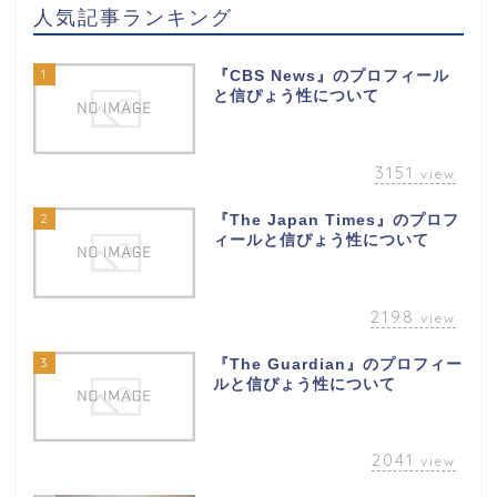
人気記事ランキング
1
『CBS News』のプロフィール
と信ぴょう性について
3151
view
2
『The Japan Times』のプロフ
ィールと信ぴょう性について
2198
view
3
『The Guardian』のプロフィー
ルと信ぴょう性について
2041
view