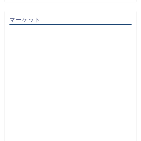
マーケット