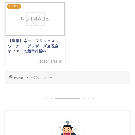
ビジネス
【速報】ネットフリックス、
ワーナー・ブラザーズ全現金
オファーで競争排除へ！
2026年1月21日
HOME
全現金オファー