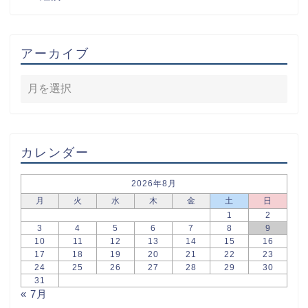
アーカイブ
カレンダー
2026年8月
月
火
水
木
金
土
日
1
2
3
4
5
6
7
8
9
10
11
12
13
14
15
16
17
18
19
20
21
22
23
24
25
26
27
28
29
30
31
« 7月