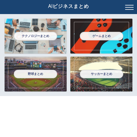
AIビジネスまとめ
テクノロジーまとめ
ゲームまとめ
野球まとめ
サッカーまとめ