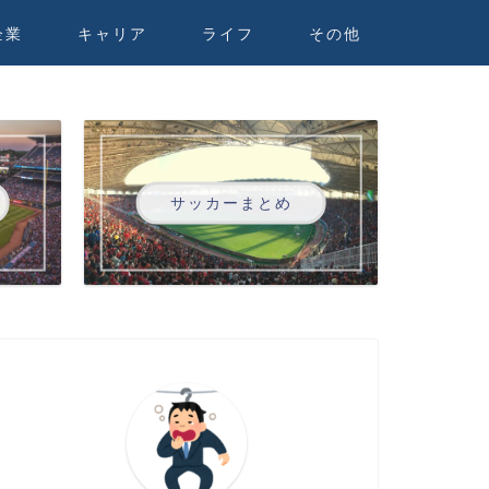
企業
キャリア
ライフ
その他
サッカーまとめ