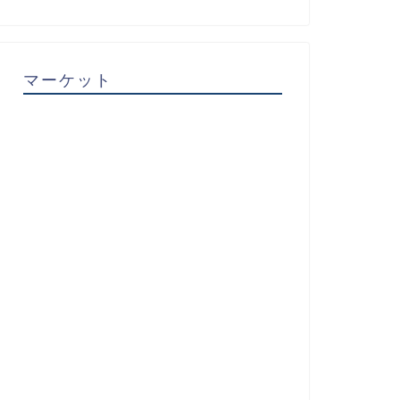
マーケット