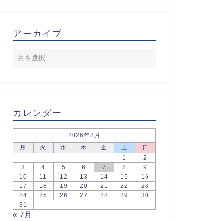
アーカイブ
カレンダー
2026年8月
月
火
水
木
金
土
日
1
2
3
4
5
6
7
8
9
10
11
12
13
14
15
16
17
18
19
20
21
22
23
24
25
26
27
28
29
30
31
« 7月