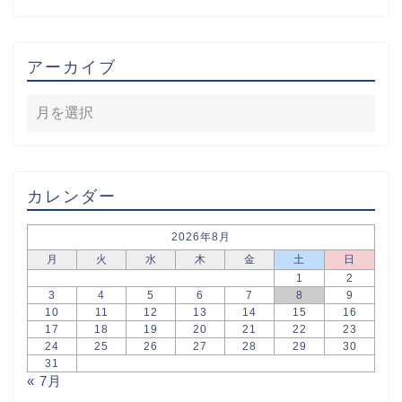
アーカイブ
カレンダー
2026年8月
月
火
水
木
金
土
日
1
2
3
4
5
6
7
8
9
10
11
12
13
14
15
16
17
18
19
20
21
22
23
24
25
26
27
28
29
30
31
« 7月