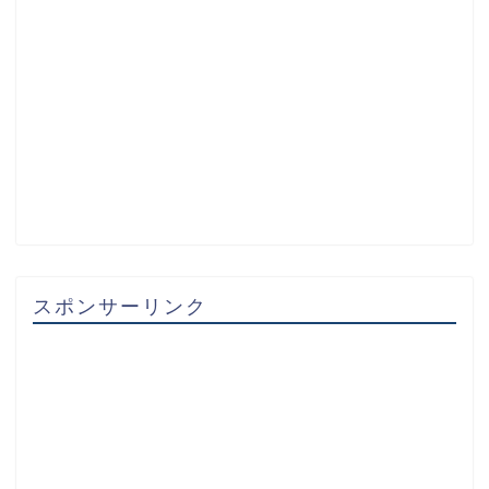
スポンサーリンク