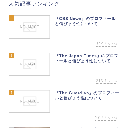
人気記事ランキング
1
『CBS News』のプロフィール
と信ぴょう性について
3147
view
2
『The Japan Times』のプロフ
ィールと信ぴょう性について
2193
view
3
『The Guardian』のプロフィー
ルと信ぴょう性について
2037
view