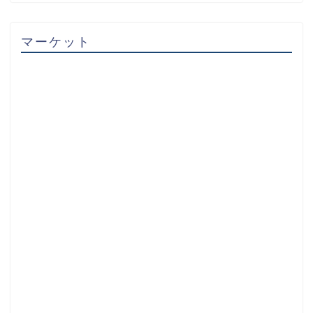
マーケット