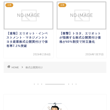
企業
企業
【速報】エリオット・インベ
【衝撃】トヨタ、エリオット
ストメント・マネジメントト
が指摘する株式公開買付け価
ヨタ産業株式公開買付けで保
格が40%割安で対立激化
有率7.1%突破
2026年2月6日
2026年1月31日
HOME
株式公開買付け