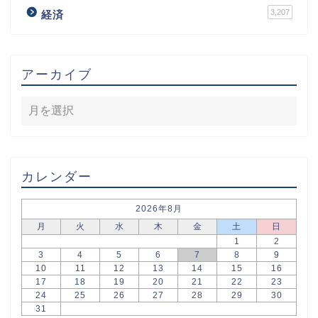
3,207
経済
アーカイブ
カレンダー
2026年8月
月
火
水
木
金
土
日
1
2
3
4
5
6
7
8
9
10
11
12
13
14
15
16
17
18
19
20
21
22
23
24
25
26
27
28
29
30
31