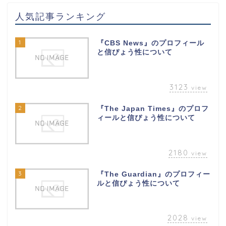
人気記事ランキング
1
『CBS News』のプロフィール
と信ぴょう性について
3123
view
2
『The Japan Times』のプロフ
ィールと信ぴょう性について
2180
view
3
『The Guardian』のプロフィー
ルと信ぴょう性について
2028
view