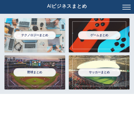
AIビジネスまとめ
テクノロジーまとめ
ゲームまとめ
野球まとめ
サッカーまとめ