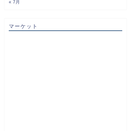
« 7月
マーケット