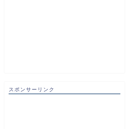
スポンサーリンク