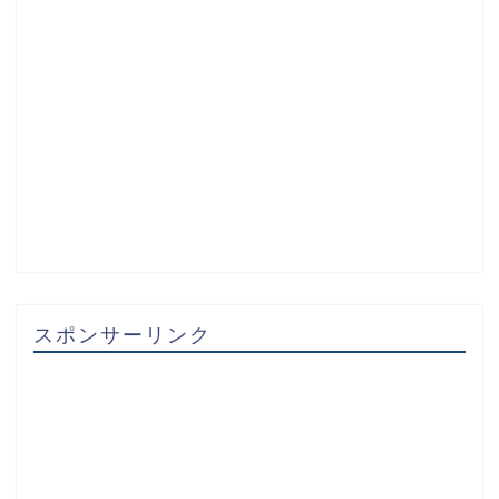
スポンサーリンク