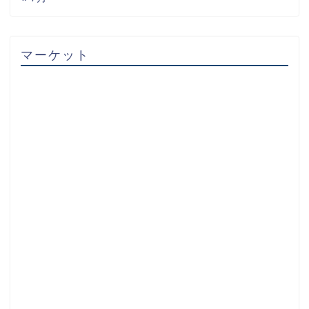
マーケット