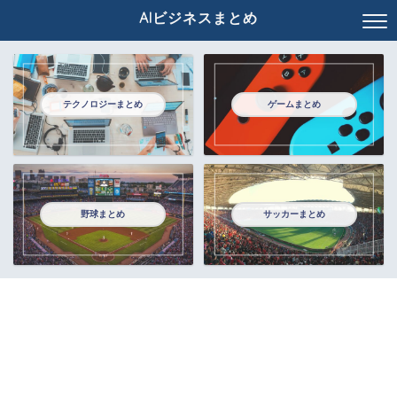
AIビジネスまとめ
テクノロジーまとめ
ゲームまとめ
野球まとめ
サッカーまとめ