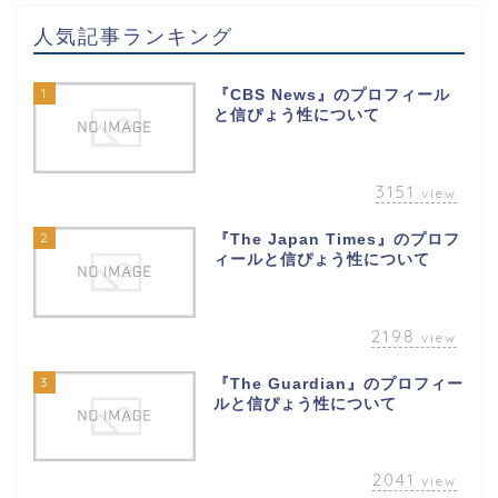
人気記事ランキング
1
『CBS News』のプロフィール
と信ぴょう性について
3151
view
2
『The Japan Times』のプロフ
ィールと信ぴょう性について
2198
view
3
『The Guardian』のプロフィー
ルと信ぴょう性について
2041
view