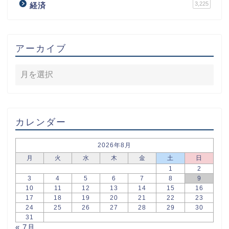
3,225
経済
アーカイブ
カレンダー
2026年8月
月
火
水
木
金
土
日
1
2
3
4
5
6
7
8
9
10
11
12
13
14
15
16
17
18
19
20
21
22
23
24
25
26
27
28
29
30
31
« 7月