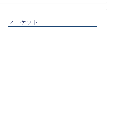
マーケット