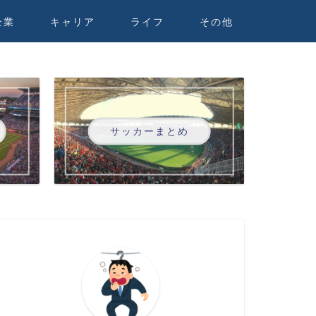
企業
キャリア
ライフ
その他
サッカーまとめ