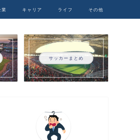
企業
キャリア
ライフ
その他
サッカーまとめ