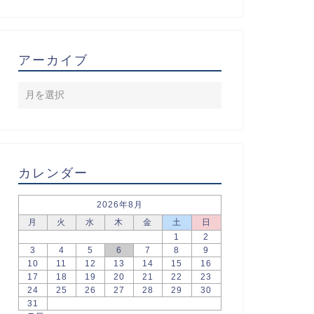
アーカイブ
カレンダー
2026年8月
月
火
水
木
金
土
日
1
2
3
4
5
6
7
8
9
10
11
12
13
14
15
16
17
18
19
20
21
22
23
24
25
26
27
28
29
30
31