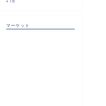
« 7月
マーケット