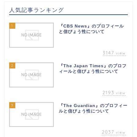
人気記事ランキング
1
『CBS News』のプロフィール
と信ぴょう性について
3147
view
2
『The Japan Times』のプロフ
ィールと信ぴょう性について
2193
view
3
『The Guardian』のプロフィー
ルと信ぴょう性について
2037
view