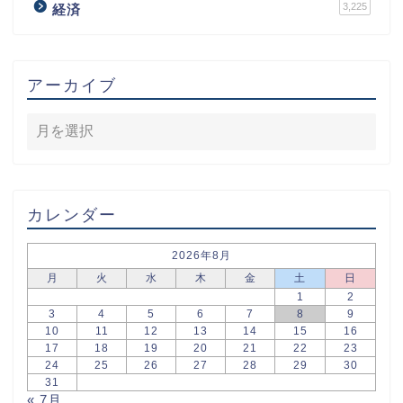
3,225
経済
アーカイブ
カレンダー
2026年8月
月
火
水
木
金
土
日
1
2
3
4
5
6
7
8
9
10
11
12
13
14
15
16
17
18
19
20
21
22
23
24
25
26
27
28
29
30
31
« 7月