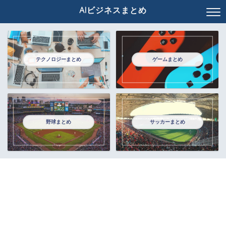
AIビジネスまとめ
テクノロジーまとめ
ゲームまとめ
野球まとめ
サッカーまとめ