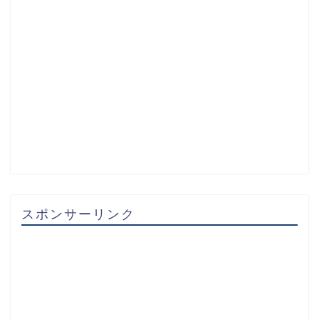
スポンサーリンク