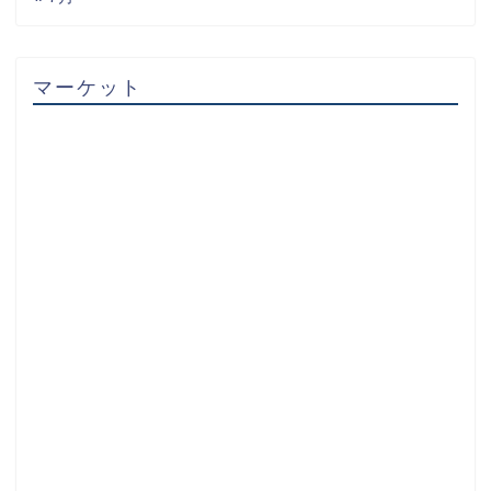
マーケット