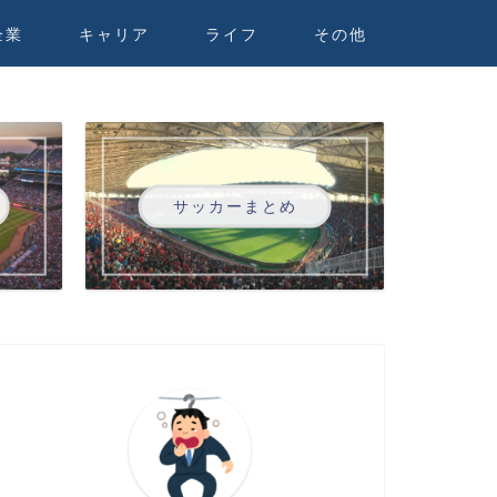
企業
キャリア
ライフ
その他
サッカーまとめ