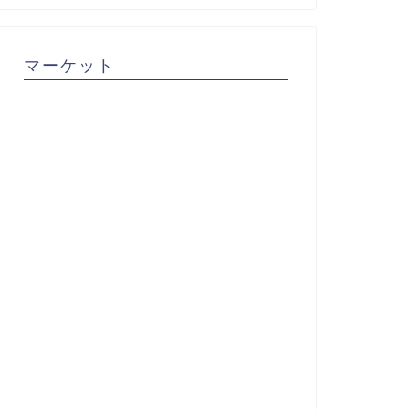
マーケット