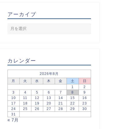
アーカイブ
カレンダー
2026年8月
月
火
水
木
金
土
日
1
2
3
4
5
6
7
8
9
10
11
12
13
14
15
16
17
18
19
20
21
22
23
24
25
26
27
28
29
30
31
« 7月