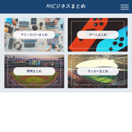
AIビジネスまとめ
テクノロジーまとめ
ゲームまとめ
野球まとめ
サッカーまとめ