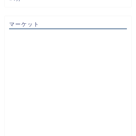
マーケット