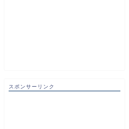
スポンサーリンク