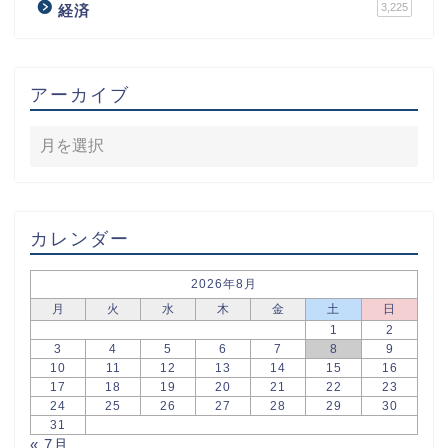
3,225
経済
アーカイブ
カレンダー
2026年8月
月
火
水
木
金
土
日
1
2
3
4
5
6
7
8
9
10
11
12
13
14
15
16
17
18
19
20
21
22
23
24
25
26
27
28
29
30
31
« 7月