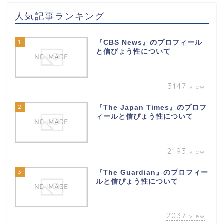
人気記事ランキング
1
『CBS News』のプロフィール
と信ぴょう性について
3147
view
2
『The Japan Times』のプロフ
ィールと信ぴょう性について
2193
view
3
『The Guardian』のプロフィー
ルと信ぴょう性について
2037
view