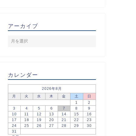
アーカイブ
カレンダー
2026年8月
月
火
水
木
金
土
日
1
2
3
4
5
6
7
8
9
10
11
12
13
14
15
16
17
18
19
20
21
22
23
24
25
26
27
28
29
30
31