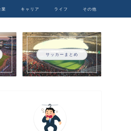
企業
キャリア
ライフ
その他
サッカーまとめ