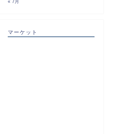
« 7月
マーケット