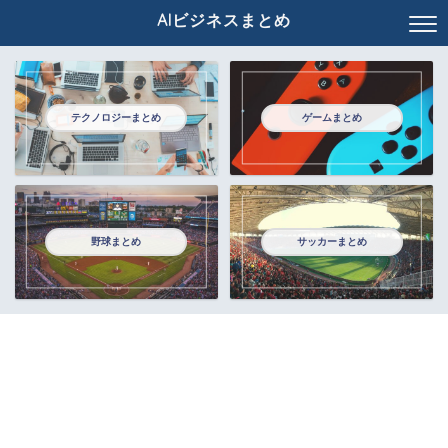
AIビジネスまとめ
テクノロジーまとめ
ゲームまとめ
野球まとめ
サッカーまとめ