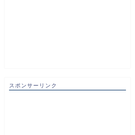
スポンサーリンク