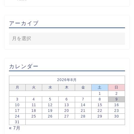
アーカイブ
カレンダー
2026年8月
月
火
水
木
金
土
日
1
2
3
4
5
6
7
8
9
10
11
12
13
14
15
16
17
18
19
20
21
22
23
24
25
26
27
28
29
30
31
« 7月