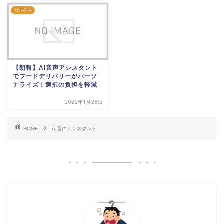
ビジネス
【朗報】AI音声アシスタント
でフードデリバリーがパーソ
ナライズ！選択の負担を軽減
2026年1月28日
HOME
AI音声アシスタント