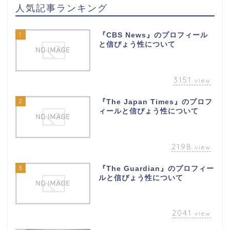
人気記事ランキング
1
『CBS News』のプロフィール
と信ぴょう性について
3151
view
2
『The Japan Times』のプロフ
ィールと信ぴょう性について
2198
view
3
『The Guardian』のプロフィー
ルと信ぴょう性について
2041
view