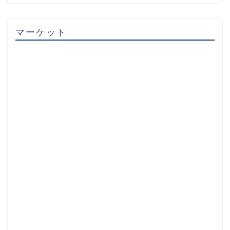
マーケット