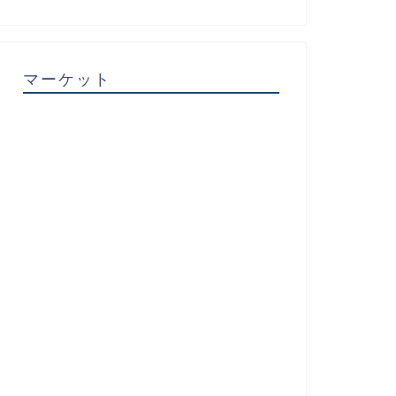
マーケット