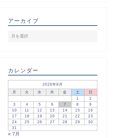
アーカイブ
カレンダー
2026年8月
月
火
水
木
金
土
日
1
2
3
4
5
6
7
8
9
10
11
12
13
14
15
16
17
18
19
20
21
22
23
24
25
26
27
28
29
30
31
« 7月