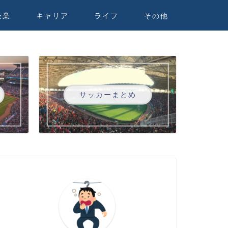
企業
キャリア
ライフ
その他
サッカーまとめ