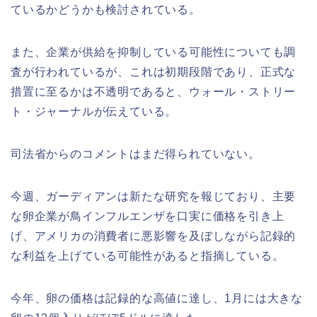
ているかどうかも検討されている。
また、企業が供給を抑制している可能性についても調
査が行われているが、これは初期段階であり、正式な
措置に至るかは不透明であると、ウォール・ストリー
ト・ジャーナルが伝えている。
司法省からのコメントはまだ得られていない。
今週、ガーディアンは新たな研究を報じており、主要
な卵企業が鳥インフルエンザを口実に価格を引き上
げ、アメリカの消費者に悪影響を及ぼしながら記録的
な利益を上げている可能性があると指摘している。
今年、卵の価格は記録的な高値に達し、1月には大きな