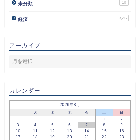
10
未分類
3,212
経済
アーカイブ
カレンダー
2026年8月
月
火
水
木
金
土
日
1
2
3
4
5
6
7
8
9
10
11
12
13
14
15
16
17
18
19
20
21
22
23