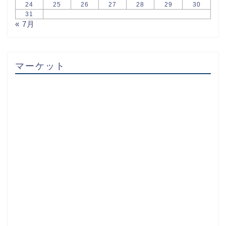
24
25
26
27
28
29
30
31
« 7月
マーケット