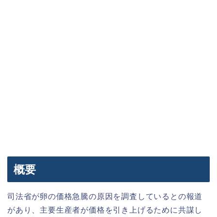
概要
司法省が卵の価格急騰の原因を調査しているとの報道
があり、主要生産者が価格を引き上げるために共謀し