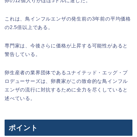
卵の12個入りがほぼ5ドルに達した。
これは、鳥インフルエンザの発生前の3年前の平均価格
の2.5倍以上である。
専門家は、今後さらに価格が上昇する可能性があると
警告している。
卵生産者の業界団体であるユナイテッド・エッグ・プ
ロデューサーズは、卵農家がこの致命的な鳥インフル
エンザの流行に対抗するために全力を尽くしていると
述べている。
ポイント