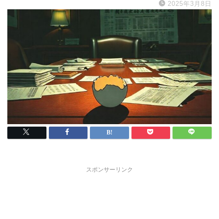
2025年3月8日
スポンサーリンク