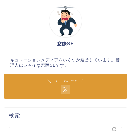
窓際SE
キュレーションメディアをいくつか運営しています。管
理人はシャイな窓際SEです。
＼ Follow me ／
検索