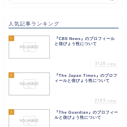
人気記事ランキング
1
『CBS News』のプロフィール
と信ぴょう性について
3128
view
2
『The Japan Times』のプロフ
ィールと信ぴょう性について
2189
view
3
『The Guardian』のプロフィー
ルと信ぴょう性について