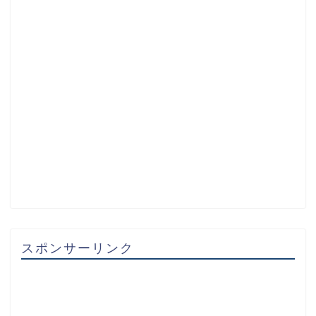
スポンサーリンク