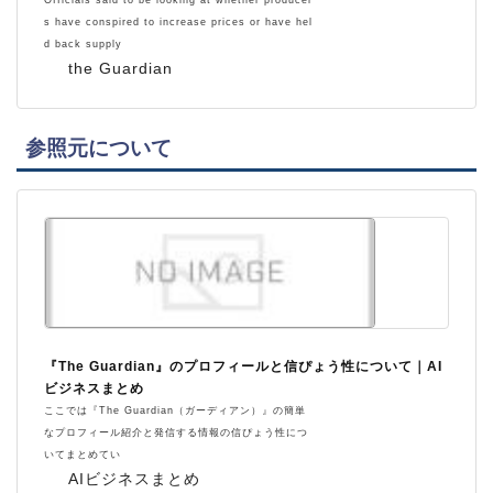
s have conspired to increase prices or have hel
d back supply
the Guardian
参照元について
『The Guardian』のプロフィールと信ぴょう性について｜AI
ビジネスまとめ
ここでは『The Guardian（ガーディアン）』の簡単
なプロフィール紹介と発信する情報の信ぴょう性につ
いてまとめてい
AIビジネスまとめ