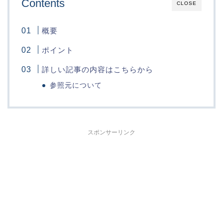
Contents
CLOSE
概要
ポイント
詳しい記事の内容はこちらから
参照元について
スポンサーリンク