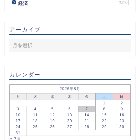
3,205
経済
アーカイブ
カレンダー
2026年8月
月
火
水
木
金
土
日
1
2
3
4
5
6
7
8
9
10
11
12
13
14
15
16
17
18
19
20
21
22
23
24
25
26
27
28
29
30
31
« 7月