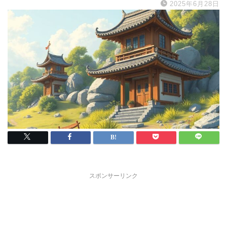
2025年6月28日
スポンサーリンク