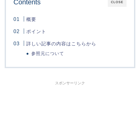
Contents
CLOSE
概要
ポイント
詳しい記事の内容はこちらから
参照元について
スポンサーリンク