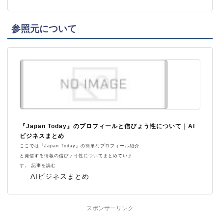
参照元について
『Japan Today』のプロフィールと信ぴょう性について｜AI
ビジネスまとめ
ここでは『Japan Today』の簡単なプロフィール紹介
と発信する情報の信ぴょう性についてまとめていま
す。 記事を読む
AIビジネスまとめ
スポンサーリンク