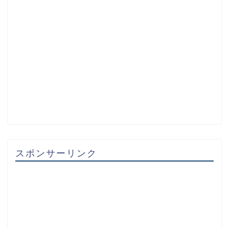
スポンサーリンク