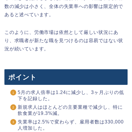
数の減少は小さく、全体の失業率への影響は限定的で
あると述べています。
このように、労働市場は依然として厳しい状況にあ
り、求職者が新たな職を見つけるのは容易ではない状
況が続いています。
ポイント
5月の求人倍率は1.24に減少し、3ヶ月ぶりの低
下を記録した。
新規求人はほとんどの主要業種で減少し、特に
飲食業が19.3%減。
失業率は2.5%で変わらず、雇用者数は330,000
人増加した。