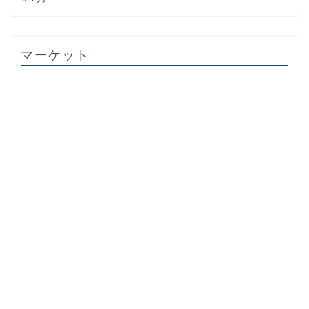
マーケット