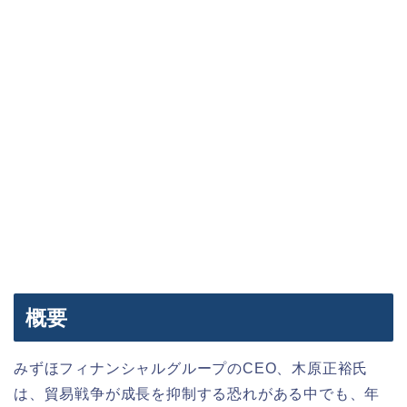
概要
みずほフィナンシャルグループのCEO、木原正裕氏
は、貿易戦争が成長を抑制する恐れがある中でも、年