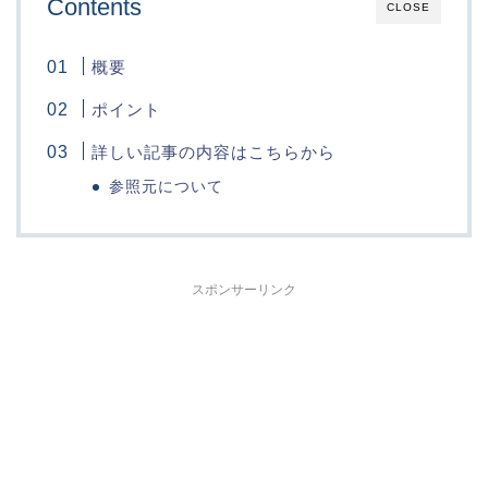
Contents
CLOSE
概要
ポイント
詳しい記事の内容はこちらから
参照元について
スポンサーリンク