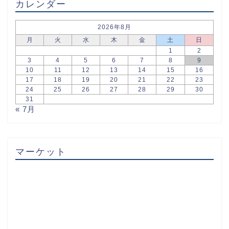
カレンダー
2026年8月
月
火
水
木
金
土
日
1
2
3
4
5
6
7
8
9
10
11
12
13
14
15
16
17
18
19
20
21
22
23
24
25
26
27
28
29
30
31
« 7月
マーケット