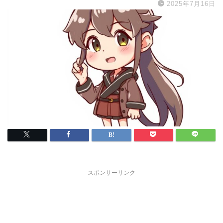
2025年7月16日
スポンサーリンク