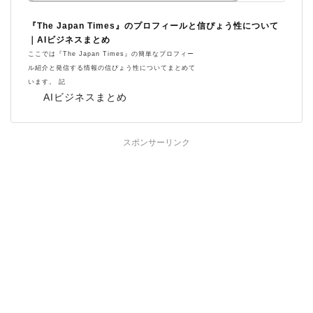
『The Japan Times』のプロフィールと信ぴょう性について
｜AIビジネスまとめ
ここでは『The Japan Times』の簡単なプロフィー
ル紹介と発信する情報の信ぴょう性についてまとめて
います。 記
AIビジネスまとめ
スポンサーリンク