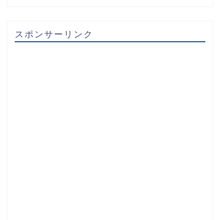
スポンサーリンク