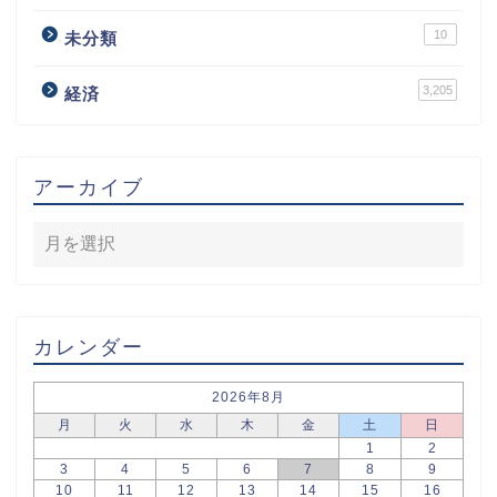
10
未分類
3,205
経済
アーカイブ
カレンダー
2026年8月
月
火
水
木
金
土
日
1
2
3
4
5
6
7
8
9
10
11
12
13
14
15
16