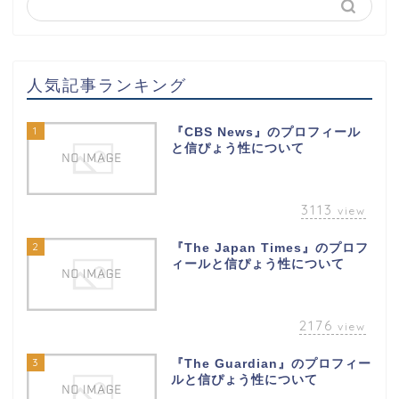
人気記事ランキング
1
『CBS News』のプロフィール
と信ぴょう性について
3113
view
2
『The Japan Times』のプロフ
ィールと信ぴょう性について
2176
view
3
『The Guardian』のプロフィー
ルと信ぴょう性について