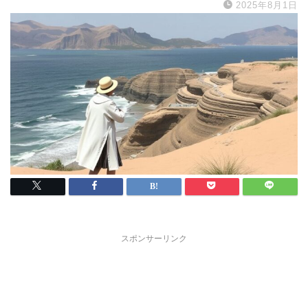
2025年8月1日
スポンサーリンク