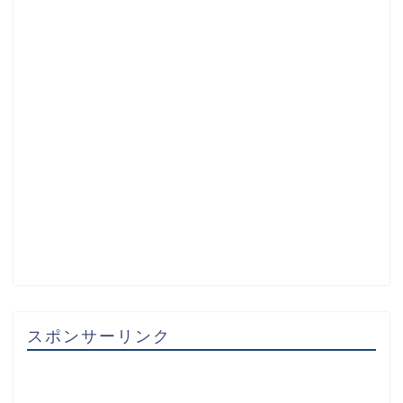
スポンサーリンク