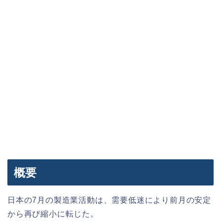
概要
日本の7月の製造業活動は、需要低迷により前月の安定
から再び縮小に転じた。