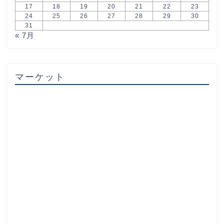
17
18
19
20
21
22
23
24
25
26
27
28
29
30
31
« 7月
マーケット