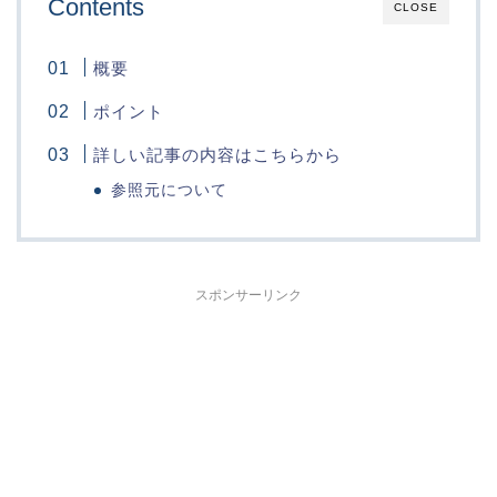
Contents
CLOSE
概要
ポイント
詳しい記事の内容はこちらから
参照元について
スポンサーリンク