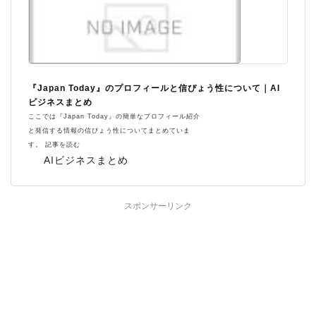
『Japan Today』のプロフィールと信ぴょう性について｜AI
ビジネスまとめ
ここでは『Japan Today』の簡単なプロフィール紹介
と発信する情報の信ぴょう性についてまとめていま
す。 記事を読む
AIビジネスまとめ
スポンサーリンク