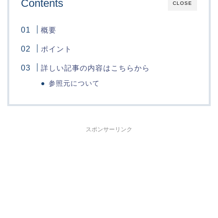
Contents
CLOSE
概要
ポイント
詳しい記事の内容はこちらから
参照元について
スポンサーリンク