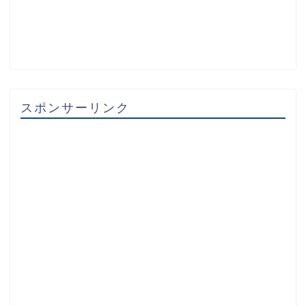
スポンサーリンク