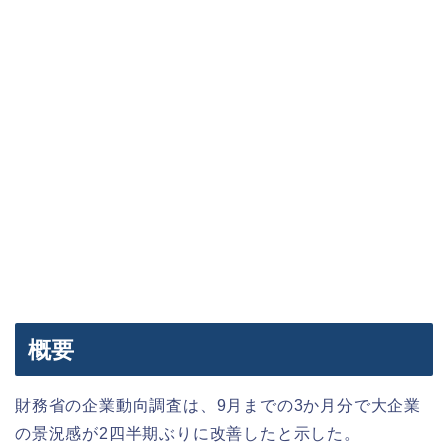
概要
財務省の企業動向調査は、9月までの3か月分で大企業
の景況感が2四半期ぶりに改善したと示した。