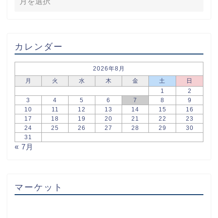
カレンダー
2026年8月
月
火
水
木
金
土
日
1
2
3
4
5
6
7
8
9
10
11
12
13
14
15
16
17
18
19
20
21
22
23
24
25
26
27
28
29
30
31
« 7月
マーケット