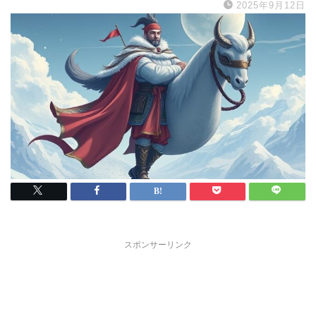
2025年9月12日
スポンサーリンク