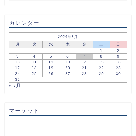
カレンダー
2026年8月
月
火
水
木
金
土
日
1
2
3
4
5
6
7
8
9
10
11
12
13
14
15
16
17
18
19
20
21
22
23
24
25
26
27
28
29
30
31
« 7月
マーケット