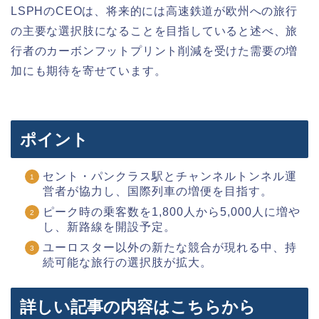
LSPHのCEOは、将来的には高速鉄道が欧州への旅行
の主要な選択肢になることを目指していると述べ、旅
行者のカーボンフットプリント削減を受けた需要の増
加にも期待を寄せています。
ポイント
セント・パンクラス駅とチャンネルトンネル運
営者が協力し、国際列車の増便を目指す。
ピーク時の乗客数を1,800人から5,000人に増や
し、新路線を開設予定。
ユーロスター以外の新たな競合が現れる中、持
続可能な旅行の選択肢が拡大。
詳しい記事の内容はこちらから