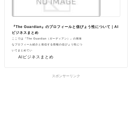
『The Guardian』のプロフィールと信ぴょう性について｜AI
ビジネスまとめ
ここでは『The Guardian（ガーディアン）』の簡単
なプロフィール紹介と発信する情報の信ぴょう性につ
いてまとめてい
AIビジネスまとめ
スポンサーリンク