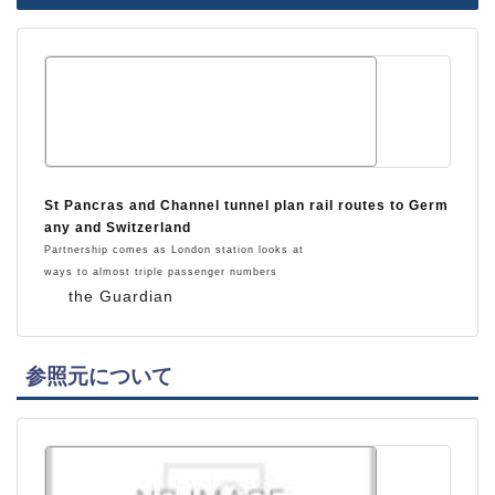
St Pancras and Channel tunnel plan rail routes to Germ
any and Switzerland
Partnership comes as London station looks at
ways to almost triple passenger numbers
the Guardian
参照元について