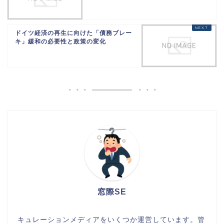
ドイツ経済の再生に向けた「債務ブレー
キ」緩和の必要性と政策の変化
窓際SE
キュレーションメディアをいくつか運営しています。管