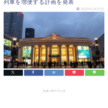
列車を増便する計画を発表
2025年2月22日
スポンサーリンク