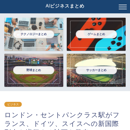
AIビジネスまとめ
テクノロジーまとめ
ゲームまとめ
野球まとめ
サッカーまとめ
ビジネス
ロンドン・セントパンクラス駅がフ
ランス、ドイツ、スイスへの新国際