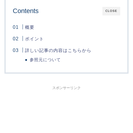
Contents
CLOSE
概要
ポイント
詳しい記事の内容はこちらから
参照元について
スポンサーリンク