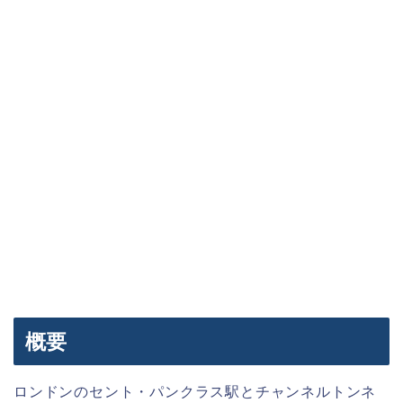
概要
ロンドンのセント・パンクラス駅とチャンネルトンネ