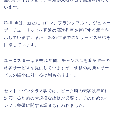
います。
Getlinkは、新たにコロン、フランクフルト、ジュネー
ブ、チューリッヒへ直通の高速列車を運行する意向を
示しています。また、2029年までの新サービス開始を
目指しています。
ユーロスターは過去30年間、チャンネルを渡る唯一の
旅客サービスを提供していますが、価格の高騰やサー
ビスの縮小に対する批判もあります。
セント・パンクラス駅では、ピーク時の乗客数増加に
対応するための大規模な改修が必要で、そのためのイ
ンフラ整備に関する調査も行われました。