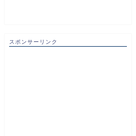
スポンサーリンク