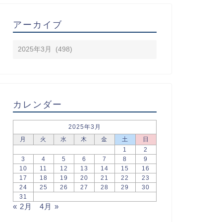
アーカイブ
カレンダー
2025年3月
月
火
水
木
金
土
日
1
2
3
4
5
6
7
8
9
10
11
12
13
14
15
16
17
18
19
20
21
22
23
24
25
26
27
28
29
30
31
« 2月
4月 »