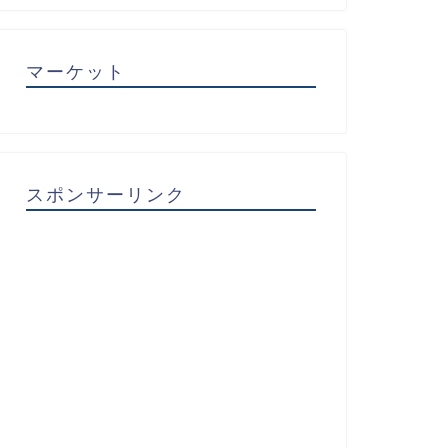
マーケット
スポンサーリンク