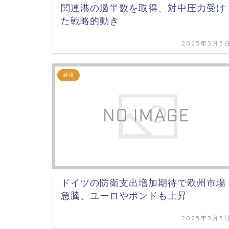
関連港の過半数を取得、対中圧力受け
た戦略的動き
2025年3月5
経済
ドイツの防衛支出増加期待で欧州市場
急騰、ユーロやポンドも上昇
2025年3月5