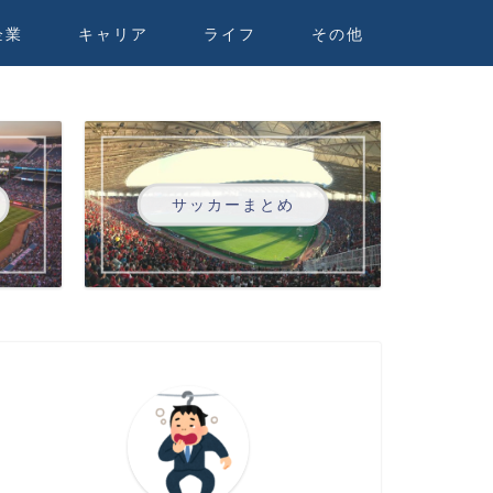
企業
キャリア
ライフ
その他
サッカーまとめ