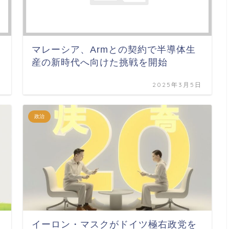
マレーシア、Armとの契約で半導体生
産の新時代へ向けた挑戦を開始
日
2025年3月5日
政治
イーロン・マスクがドイツ極右政党を