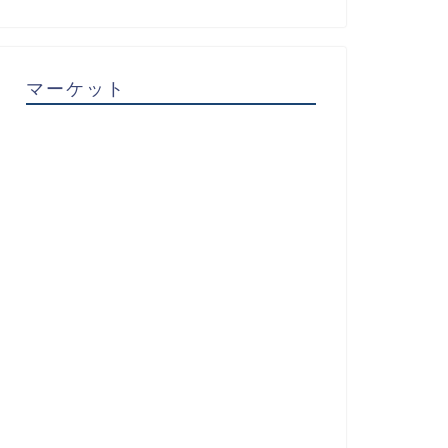
マーケット