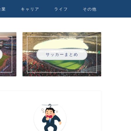
企業
キャリア
ライフ
その他
サッカーまとめ