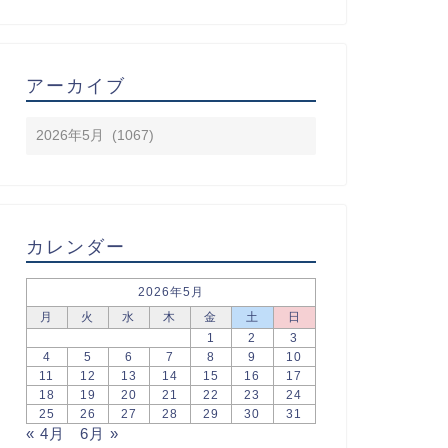
アーカイブ
カレンダー
2026年5月
月
火
水
木
金
土
日
1
2
3
4
5
6
7
8
9
10
11
12
13
14
15
16
17
18
19
20
21
22
23
24
25
26
27
28
29
30
31
« 4月
6月 »