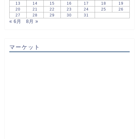
13
14
15
16
17
18
19
20
21
22
23
24
25
26
27
28
29
30
31
« 6月
8月 »
マーケット