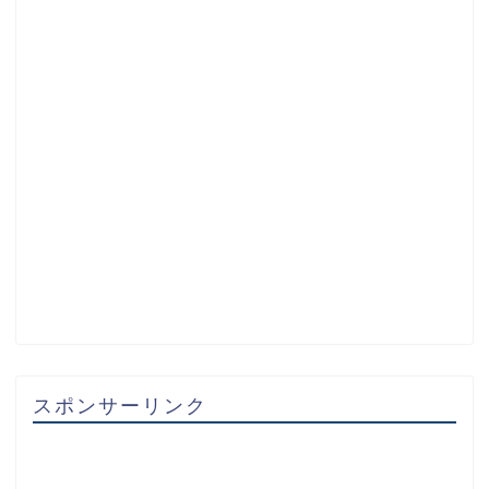
スポンサーリンク