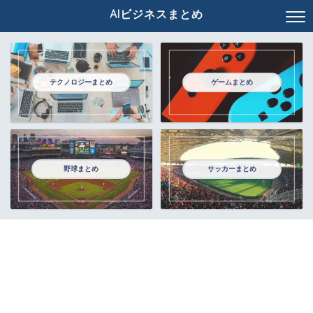
AIビジネスまとめ
テクノロジーまとめ
ゲームまとめ
野球まとめ
サッカーまとめ