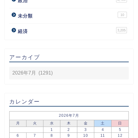
政治
10
未分類
3,205
経済
アーカイブ
カレンダー
2026年7月
月
火
水
木
金
土
日
1
2
3
4
5
6
7
8
9
10
11
12