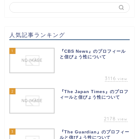
人気記事ランキング
1
『CBS News』のプロフィール
と信ぴょう性について
3116
view
2
『The Japan Times』のプロフ
ィールと信ぴょう性について
2178
view
3
『The Guardian』のプロフィー
ルと信ぴょう性について