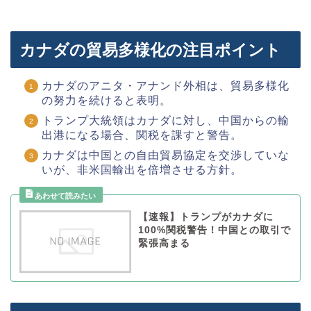
カナダの貿易多様化の注目ポイント
カナダのアニタ・アナンド外相は、貿易多様化
の努力を続けると表明。
トランプ大統領はカナダに対し、中国からの輸
出港になる場合、関税を課すと警告。
カナダは中国との自由貿易協定を交渉していな
いが、非米国輸出を倍増させる方針。
【速報】トランプがカナダに
100%関税警告！中国との取引で
緊張高まる