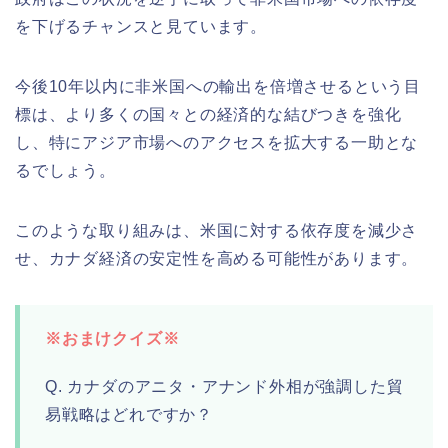
を下げるチャンスと見ています。
今後10年以内に非米国への輸出を倍増させるという目
標は、より多くの国々との経済的な結びつきを強化
し、特にアジア市場へのアクセスを拡大する一助とな
るでしょう。
このような取り組みは、米国に対する依存度を減少さ
せ、カナダ経済の安定性を高める可能性があります。
※おまけクイズ※
Q. カナダのアニタ・アナンド外相が強調した貿
易戦略はどれですか？