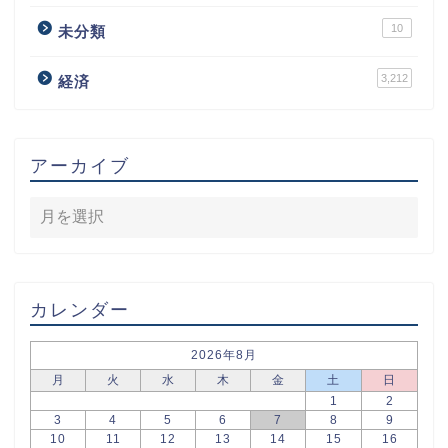
10
未分類
3,212
経済
アーカイブ
カレンダー
2026年8月
月
火
水
木
金
土
日
1
2
3
4
5
6
7
8
9
10
11
12
13
14
15
16