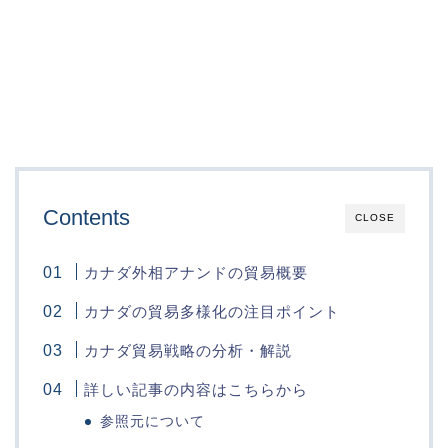
Contents
CLOSE
カナダ外相アナンドの貿易概要
カナダの貿易多様化の注目ポイント
カナダ貿易戦略の分析・解説
詳しい記事の内容はこちらから
参照元について