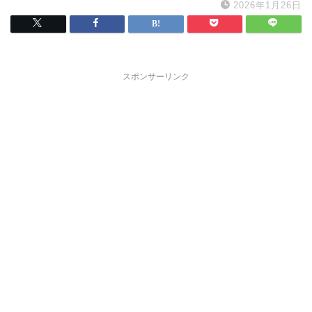
2026年1月26日
スポンサーリンク