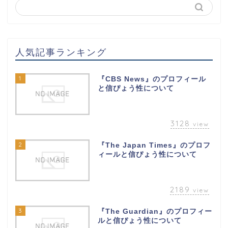
人気記事ランキング
1
『CBS News』のプロフィール
と信ぴょう性について
3128
view
2
『The Japan Times』のプロフ
ィールと信ぴょう性について
2189
view
3
『The Guardian』のプロフィー
ルと信ぴょう性について