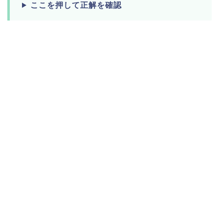
ここを押して正解を確認