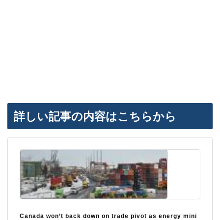
詳しい記事の内容はこちらから
Canada won’t back down on trade pivot as energy mini