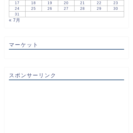
17
18
19
20
21
22
23
24
25
26
27
28
29
30
31
« 7月
マーケット
スポンサーリンク