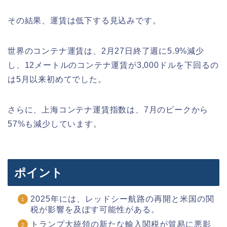
その結果、運賃は低下する見込みです。
世界のコンテナ運賃は、2月27日終了週に5.9%減少
し、12メートルのコンテナ運賃が3,000ドルを下回るの
は5月以来初めてでした。
さらに、上海コンテナ運賃指数は、7月のピークから
57%も減少しています。
ポイント
2025年には、レッドシー航路の再開と米国の関
税が影響を及ぼす可能性がある。
トランプ大統領の新たな輸入関税が貿易に悪影