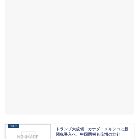
トランプ大統領、カナダ・メキシコに新
関税導入へ、中国関税も倍増の方針