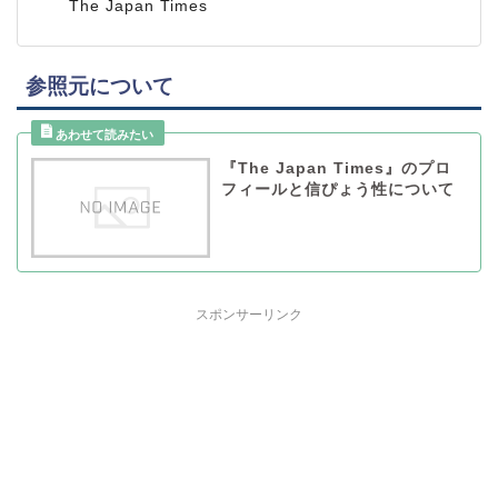
The Japan Times
参照元について
『The Japan Times』のプロ
フィールと信ぴょう性について
スポンサーリンク