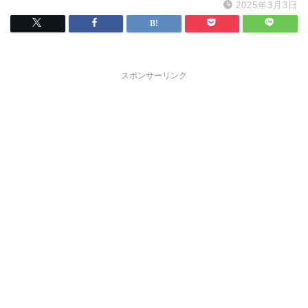
2025年3月3日
スポンサーリンク