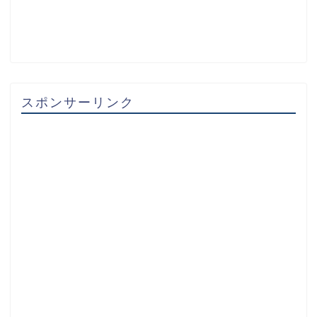
スポンサーリンク