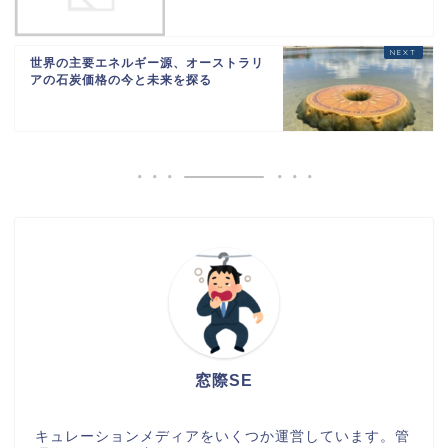
世界の主要エネルギー源、オーストラリ
アの石炭価格の今と未来を探る
窓際SE
キュレーションメディアをいくつか運営しています。管