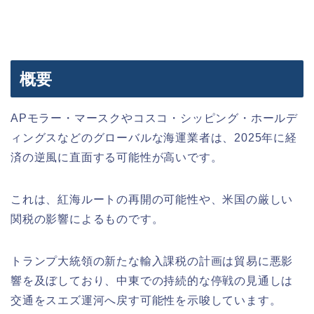
概要
APモラー・マースクやコスコ・シッピング・ホールデ
ィングスなどのグローバルな海運業者は、2025年に経
済の逆風に直面する可能性が高いです。
これは、紅海ルートの再開の可能性や、米国の厳しい
関税の影響によるものです。
トランプ大統領の新たな輸入課税の計画は貿易に悪影
響を及ぼしており、中東での持続的な停戦の見通しは
交通をスエズ運河へ戻す可能性を示唆しています。