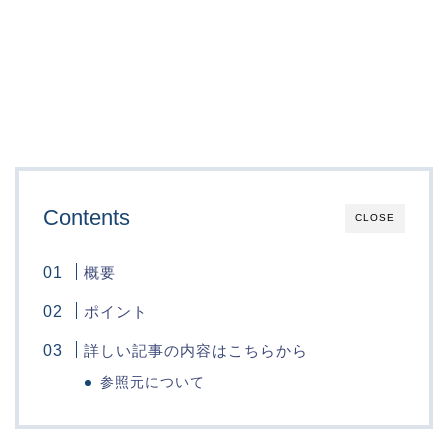
Contents
CLOSE
概要
ポイント
詳しい記事の内容はこちらから
参照元について