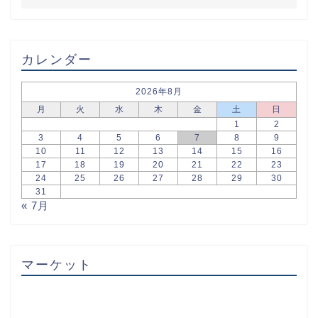
カレンダー
2026年8月
月
火
水
木
金
土
日
1
2
3
4
5
6
7
8
9
10
11
12
13
14
15
16
17
18
19
20
21
22
23
24
25
26
27
28
29
30
31
« 7月
マーケット