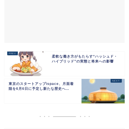
柔軟な働き方がもたらす“ハッシュド・
ハイブリッド”の実態と将来への影響
東京のスタートアップispace、月面着
陸を6月6日に予定し新たな歴史へ...