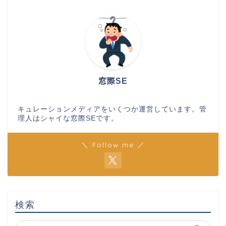
窓際SE
キュレーションメディアをいくつか運営しています。管
理人はシャイな窓際SEです。
＼ Follow me ／
検索