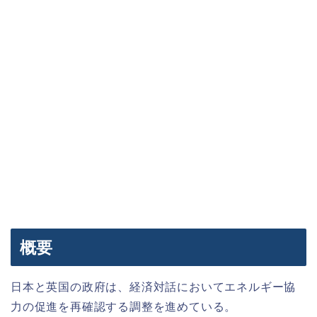
概要
日本と英国の政府は、経済対話においてエネルギー協
力の促進を再確認する調整を進めている。