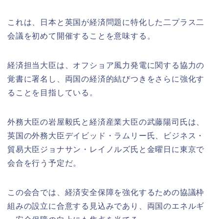
これは、日本と英国が経済問題に特化した二プラス二
会議を初めて開催することを意味する。
経済担当大臣は、オフショア風力発電に関する協力の
覚書に署名し、両国の経済的結びつきをさらに強化す
ることを目指している。
外務大臣の岩屋毅氏と経済産業大臣の武藤陽司氏は、
英国の外務大臣デイビッド・ラムリー氏、ビジネス・
貿易大臣ジョナサン・レイノルズ氏と金曜日に東京で
会合を行う予定だ。
この会合では、経済安全保障を強化するための協議枠
組みの設立に合意する見込みであり、両国のエネルギ