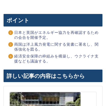
ポイント
日本と英国がエネルギー協力を再確認するため
の会合を開催予定。
両国は洋上風力発電に関する覚書に署名し、関
係強化を図る。
経済安全保障の枠組みを構築し、ウクライナ支
援なども議論する。
詳しい記事の内容はこちらから