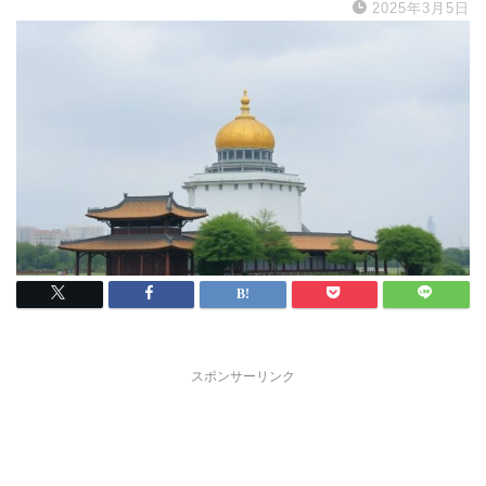
2025年3月5日
スポンサーリンク