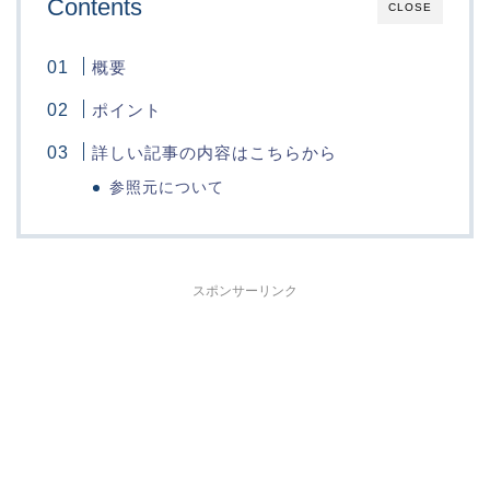
Contents
CLOSE
概要
ポイント
詳しい記事の内容はこちらから
参照元について
スポンサーリンク