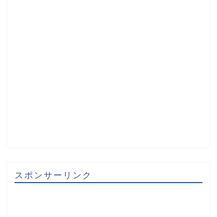
スポンサーリンク