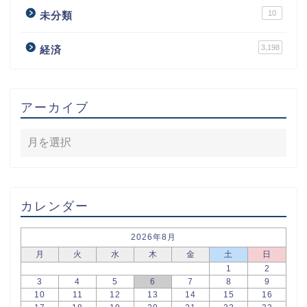
10
未分類
3,198
経済
アーカイブ
カレンダー
2026年8月
月
火
水
木
金
土
日
1
2
3
4
5
6
7
8
9
10
11
12
13
14
15
16