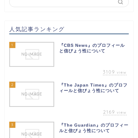
人気記事ランキング
1
『CBS News』のプロフィール
と信ぴょう性について
3109
view
2
『The Japan Times』のプロフ
ィールと信ぴょう性について
2169
view
3
『The Guardian』のプロフィー
ルと信ぴょう性について