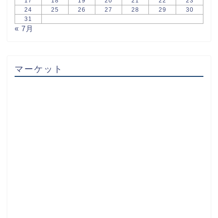
17
18
19
20
21
22
23
24
25
26
27
28
29
30
31
« 7月
マーケット