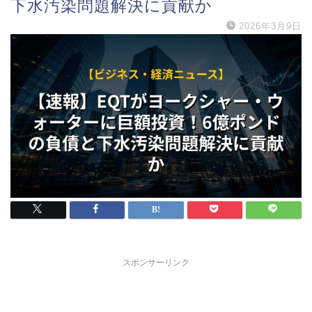
下水汚染問題解決に貢献か
2026年3月9日
スポンサーリンク