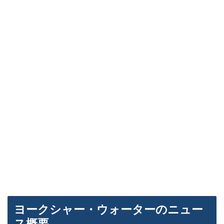
ヨークシャー・ウォーターのニュー
ス概要