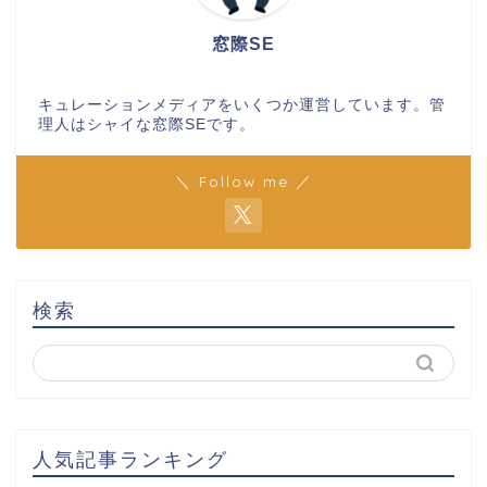
窓際SE
キュレーションメディアをいくつか運営しています。管
理人はシャイな窓際SEです。
＼ Follow me ／
検索
人気記事ランキング