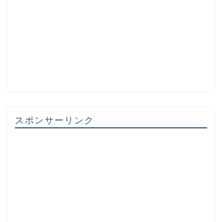
スポンサーリンク