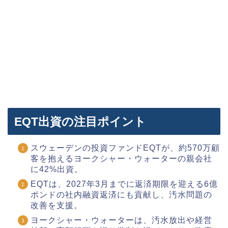
EQT出資の注目ポイント
スウェーデンの投資ファンドEQTが、約570万顧
客を抱えるヨークシャー・ウォーターの親会社
に42%出資。
EQTは、2027年3月までに返済期限を迎える6億
ポンドの社内融資返済にも貢献し、汚水問題の
改善を支援。
ヨークシャー・ウォーターは、汚水放出や経営