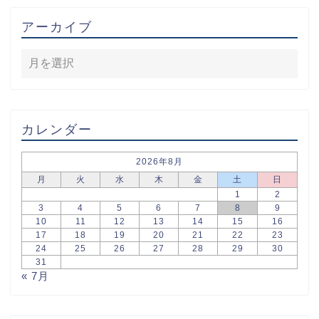
アーカイブ
カレンダー
2026年8月
月
火
水
木
金
土
日
1
2
3
4
5
6
7
8
9
10
11
12
13
14
15
16
17
18
19
20
21
22
23
24
25
26
27
28
29
30
31
« 7月