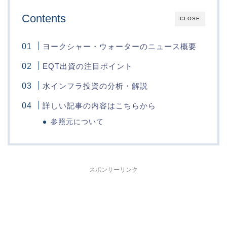
Contents
CLOSE
ヨークシャー・ウォーターのニュース概要
EQT出資の注目ポイント
水インフラ投資の分析・解説
詳しい記事の内容はこちらから
参照元について
スポンサーリンク