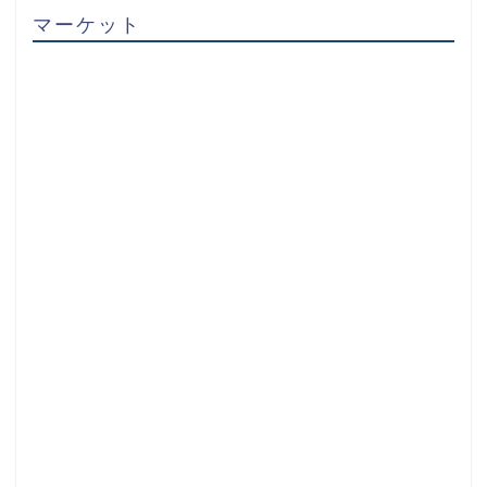
マーケット