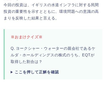
今回の投資は、イギリスの水道インフラに対する民間
投資の重要性を示すとともに、環境問題への意識の高
まりを反映した結果と言える。
※おまけクイズ※
Q. ヨークシャー・ウォーターの親会社であるケ
ルダ・ホールディングスの株式のうち、EQTが
取得した割合は？
ここを押して正解を確認