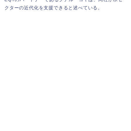
クターの近代化を支援できると述べている。