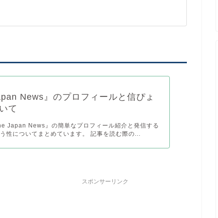
Japan News』のプロフィールと信ぴょ
いて
e Japan News』の簡単なプロフィール紹介と発信する
う性についてまとめています。 記事を読む際の...
スポンサーリンク