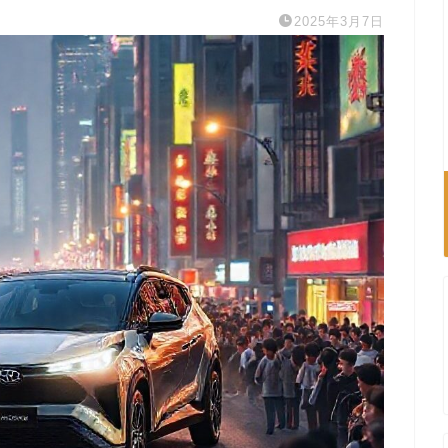
2025年3月7日