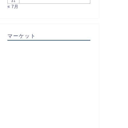
31
« 7月
マーケット