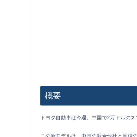
概要
トヨタ自動車は今週、中国で2万ドルのス
この新モデルは、中国の競合他社と同様