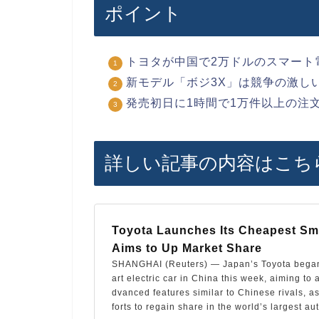
ポイント
トヨタが中国で2万ドルのスマート
新モデル「ボジ3X」は競争の激し
発売初日に1時間で1万件以上の注
詳しい記事の内容はこち
Toyota Launches Its Cheapest Sma
Aims to Up Market Share
SHANGHAI (Reuters) — Japan’s Toyota began
art electric car in China this week, aiming to a
dvanced features similar to Chinese rivals, a
forts to regain share in the world’s largest au