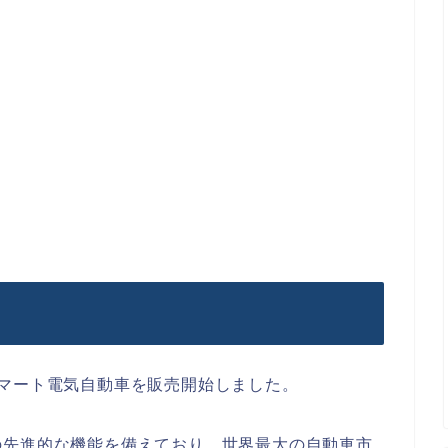
マート電気自動車を販売開始しました。
の先進的な機能を備えており、世界最大の自動車市