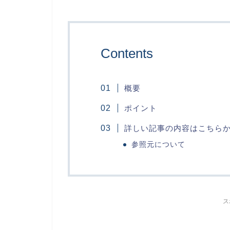
Contents
概要
ポイント
詳しい記事の内容はこちら
参照元について
ス