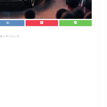
ポンサーリンク