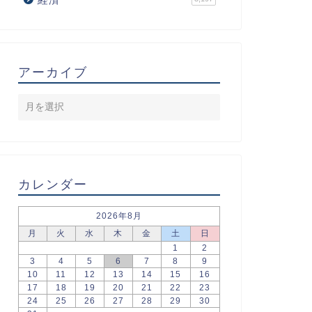
アーカイブ
カレンダー
2026年8月
月
火
水
木
金
土
日
1
2
3
4
5
6
7
8
9
10
11
12
13
14
15
16
17
18
19
20
21
22
23
24
25
26
27
28
29
30