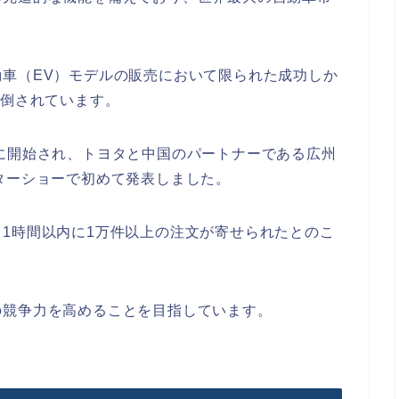
車（EV）モデルの販売において限られた成功しか
圧倒されています。
に開始され、トヨタと中国のパートナーである広州
ターショーで初めて発表しました。
1時間以内に1万件以上の注文が寄せられたとのこ
の競争力を高めることを目指しています。