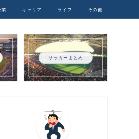
企業
キャリア
ライフ
その他
サッカーまとめ