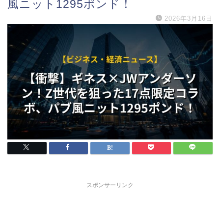
風ニット1295ポンド！
2026年3月16日
スポンサーリンク