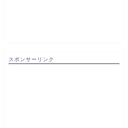
スポンサーリンク