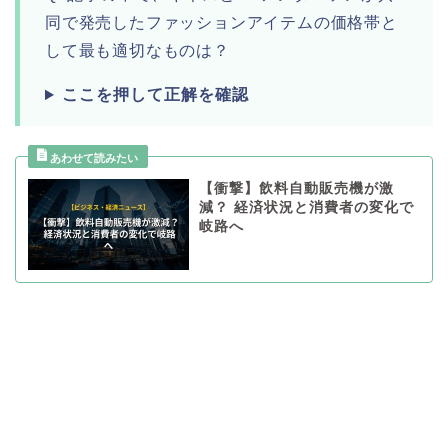
同で発売したファッションアイテムの価格帯と
して最も適切なものは？
ここを押して正解を確認
【衝撃】飲料自動販売機が激
減？ 経済状況と消費者の変化で
岐路へ