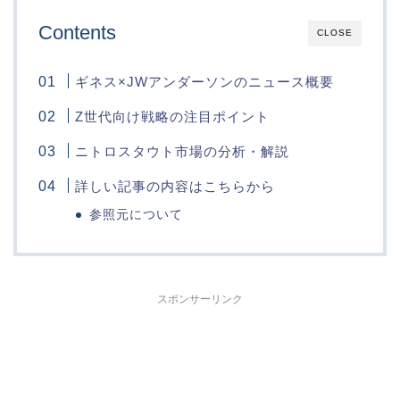
Contents
CLOSE
ギネス×JWアンダーソンのニュース概要
Z世代向け戦略の注目ポイント
ニトロスタウト市場の分析・解説
詳しい記事の内容はこちらから
参照元について
スポンサーリンク