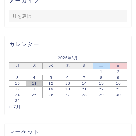
アーカイブ
カレンダー
2026年8月
月
火
水
木
金
土
日
1
2
3
4
5
6
7
8
9
10
11
12
13
14
15
16
17
18
19
20
21
22
23
24
25
26
27
28
29
30
31
« 7月
マーケット