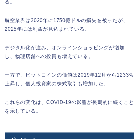
る。
航空業界は2020年に1750億ドルの損失を被ったが、
2025年には利益が見込まれている。
デジタル化が進み、オンラインショッピングが増加
し、物理店舗への投資も増えている。
一方で、ビットコインの価値は2019年12月から1233%
上昇し、個人投資家の株式取引も増加した。
これらの変化は、COVID-19の影響が長期的に続くこと
を示している。