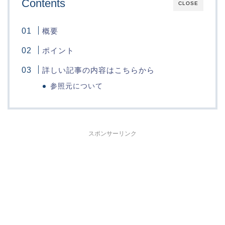
Contents
CLOSE
概要
ポイント
詳しい記事の内容はこちらから
参照元について
スポンサーリンク