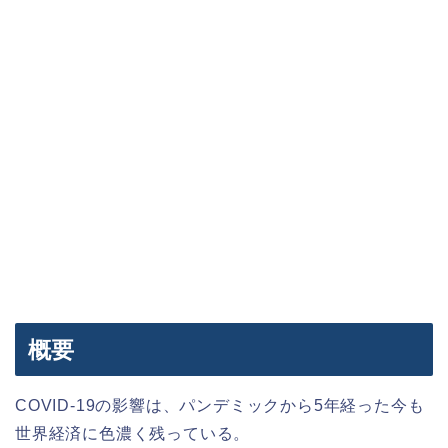
概要
COVID-19の影響は、パンデミックから5年経った今も
世界経済に色濃く残っている。