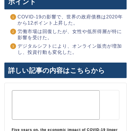
ポイント
COVID-19の影響で、世界の政府債務は2020年
から12ポイント上昇した。
労働市場は回復したが、女性や低所得層が特に
影響を受けた。
デジタルシフトにより、オンライン販売が増加
し、投資行動も変化した。
詳しい記事の内容はこちらから
Five years on, the economic impact of COVID-19 linger