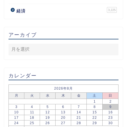
3,225
経済
アーカイブ
カレンダー
2026年8月
月
火
水
木
金
土
日
1
2
3
4
5
6
7
8
9
10
11
12
13
14
15
16
17
18
19
20
21
22
23
24
25
26
27
28
29
30