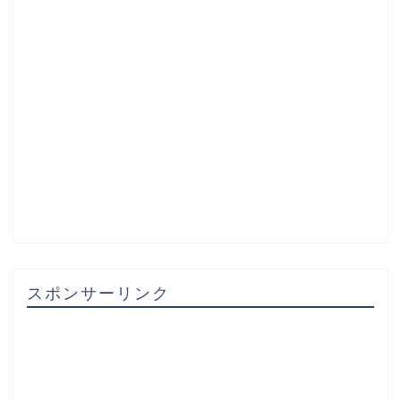
スポンサーリンク