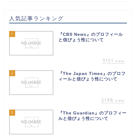
人気記事ランキング
1
『CBS News』のプロフィール
と信ぴょう性について
3151
view
2
『The Japan Times』のプロフ
ィールと信ぴょう性について
2198
view
3
『The Guardian』のプロフィー
ルと信ぴょう性について