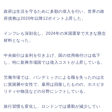
政府は生活を守るために多額の借入を行い、世界の政
府債務は2020年以降12ポイント上昇した。
インフレも深刻化し、2024年の米国選挙で大きな懸念
材料となった。
中央銀行は金利を引き上げ、国の信用格付けは低下
し、特に新興市場国では借入コストが上昇している。
労働市場では、パンデミックによる職を失ったのは主
に貧困層や女性で、雇用は回復したものの、ホスピタ
リティや物流などの分野にシフトしている。
旅行習慣も変化し、ロンドンでは通勤が減少してい