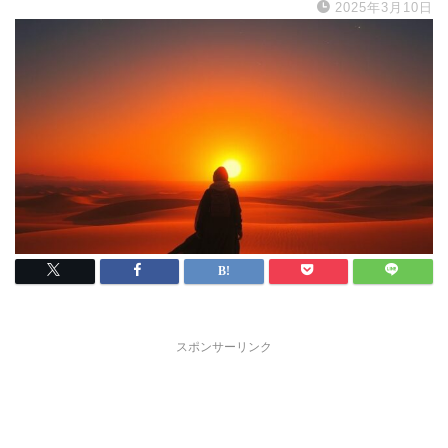
2025年3月10日
スポンサーリンク