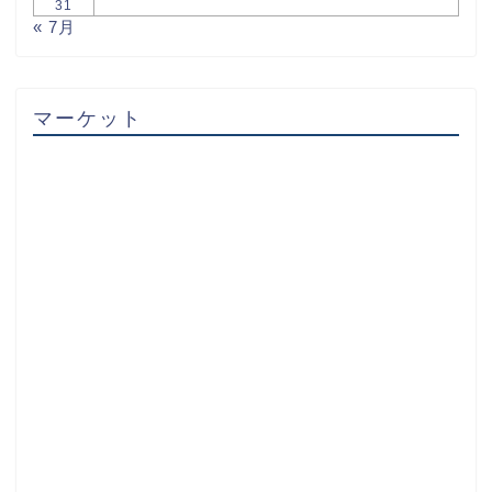
31
« 7月
マーケット