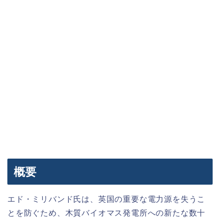
概要
エド・ミリバンド氏は、英国の重要な電力源を失うこ
とを防ぐため、木質バイオマス発電所への新たな数十