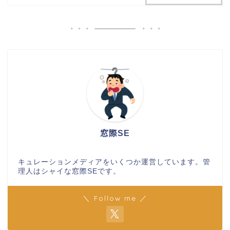
窓際SE
キュレーションメディアをいくつか運営しています。管
理人はシャイな窓際SEです。
＼ Follow me ／