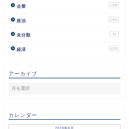
1,358
企業
2,452
政治
10
未分類
3,225
経済
アーカイブ
カレンダー
2026年8月