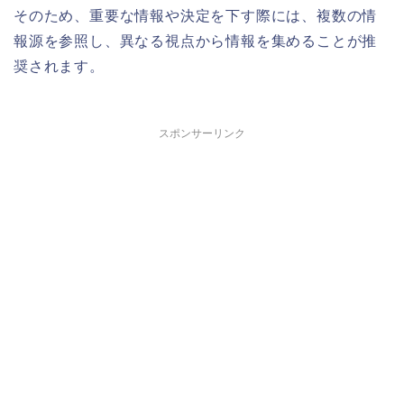
そのため、重要な情報や決定を下す際には、複数の情
報源を参照し、異なる視点から情報を集めることが推
奨されます。
スポンサーリンク