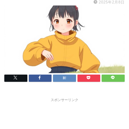
2025年2月8日
スポンサーリンク