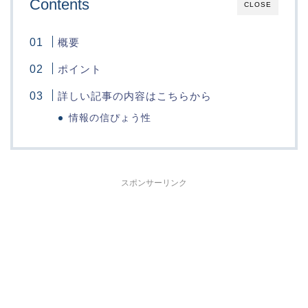
Contents
CLOSE
概要
ポイント
詳しい記事の内容はこちらから
情報の信ぴょう性
スポンサーリンク