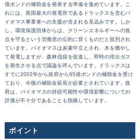
億ポンドの補助金を発表する準備を進めています。こ
れには、英国最大の発電所であるドラックスを含むバ
イオマス事業者への支援が含まれる見込みです。しか
し、環境保護団体からは、クリーンエネルギーへの焦
点を守るという労働党の公約に背くものだと批判され
ています。バイオマスは炭素中立とされ、木を燃やし
て発電しますが、森林伐採を促進し、即時の排出ガス
を発生させる点で議論を呼んでいます。ドラックスは
すでに2002年から政府から65億ポンドの補助金を受け
ており、今後の補助金延長が必要とされています。政
府は、バイオマスの持続可能性や環境影響についての
評価が不十分であることも指摘しています。
ポイント