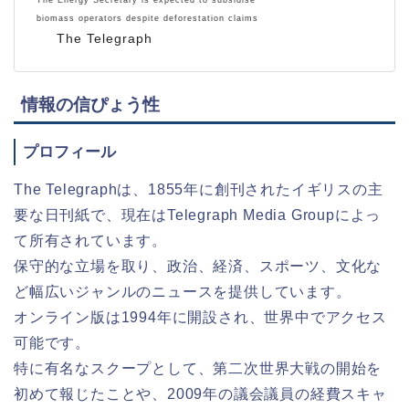
biomass operators despite deforestation claims
The Telegraph
情報の信ぴょう性
プロフィール
The Telegraphは、1855年に創刊されたイギリスの主
要な日刊紙で、現在はTelegraph Media Groupによっ
て所有されています。
保守的な立場を取り、政治、経済、スポーツ、文化な
ど幅広いジャンルのニュースを提供しています。
オンライン版は1994年に開設され、世界中でアクセス
可能です。
特に有名なスクープとして、第二次世界大戦の開始を
初めて報じたことや、2009年の議会議員の経費スキャ