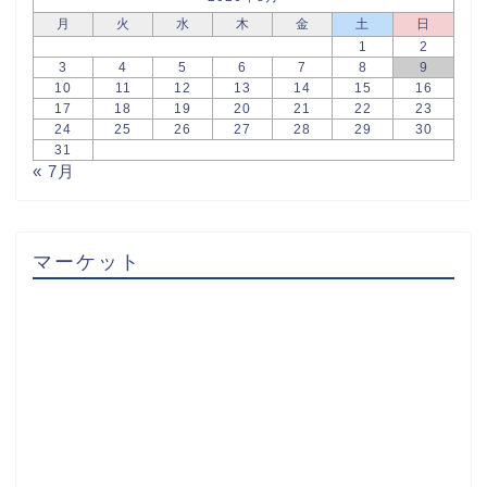
月
火
水
木
金
土
日
1
2
3
4
5
6
7
8
9
10
11
12
13
14
15
16
17
18
19
20
21
22
23
24
25
26
27
28
29
30
31
« 7月
マーケット