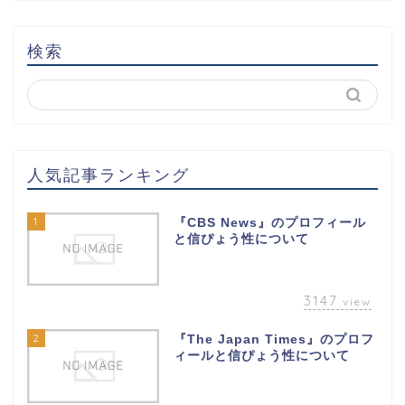
検索
人気記事ランキング
1
『CBS News』のプロフィール
と信ぴょう性について
3147
view
2
『The Japan Times』のプロフ
ィールと信ぴょう性について