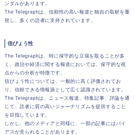
ンダルがあります。
The Telegraphは、信頼性の高い報道と独自の取材を重
視し、多くの読者に支持されています。
信ぴょう性
The Telegraphは、特に保守的な立場を取ることが多
く、政治や経済に関する報道においては、保守的な視
点からの分析が特徴です。
信ぴょう性については、一般的に高く評価されてお
り、信頼できる情報源として広く認識されています。
The Telegraphは、ニュース報道、特集記事、評論を通
じて、読者に質の高いジャーナリズムを提供すること
を目指しています。
しかし、他のメディアと同様に、一部の記事にはバイ
アスが見られることがあります。