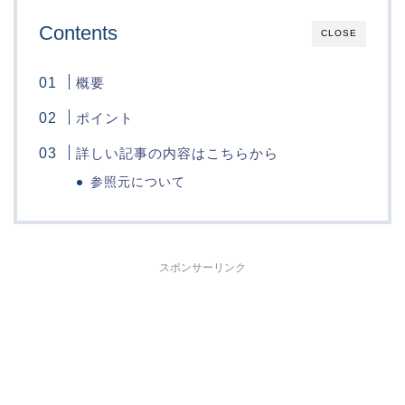
Contents
CLOSE
概要
ポイント
詳しい記事の内容はこちらから
参照元について
スポンサーリンク