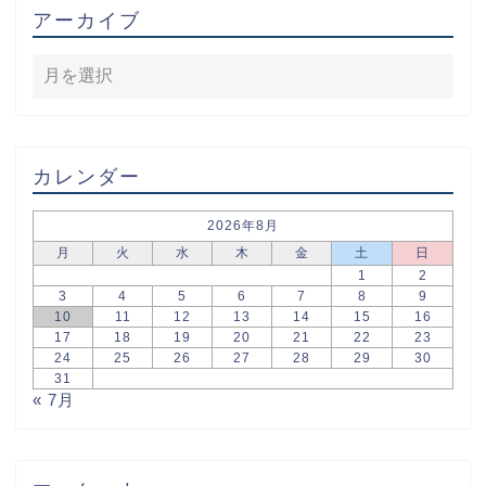
アーカイブ
カレンダー
2026年8月
月
火
水
木
金
土
日
1
2
3
4
5
6
7
8
9
10
11
12
13
14
15
16
17
18
19
20
21
22
23
24
25
26
27
28
29
30
31
« 7月