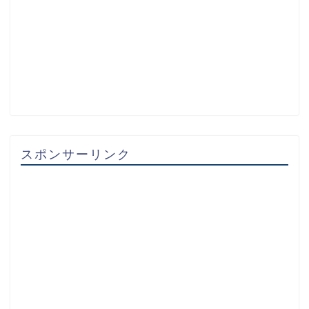
スポンサーリンク