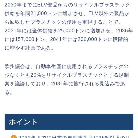
2030年までにELV部品からのリサイクルプラスチック
供給を年間21,000トンに増加させ、ELV以外の製品か
ら回収したプラスチックの使用を重視することで、
2031年には全体供給を25,000トンに増加させ、2036年
には157,000トン、2041年には200,000トンに段階的
に増やす計画である。
欧州議会は、自動車生産に使用されるプラスチックの
少なくとも20%をリサイクルプラスチックとする規制
案を議論しており、2031年に施行される見込みであ
る。
ポイント
2031年までに日本の自動車生産に15%以上のリ