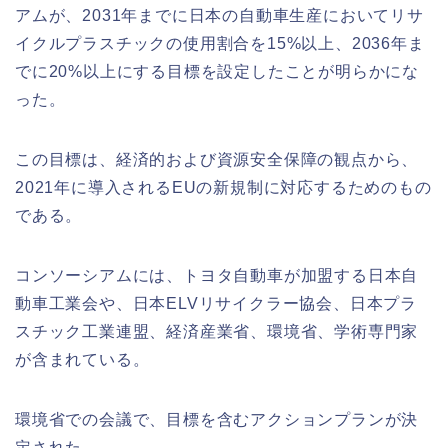
アムが、2031年までに日本の自動車生産においてリサ
イクルプラスチックの使用割合を15%以上、2036年ま
でに20%以上にする目標を設定したことが明らかにな
った。
この目標は、経済的および資源安全保障の観点から、
2021年に導入されるEUの新規制に対応するためのもの
である。
コンソーシアムには、トヨタ自動車が加盟する日本自
動車工業会や、日本ELVリサイクラー協会、日本プラ
スチック工業連盟、経済産業省、環境省、学術専門家
が含まれている。
環境省での会議で、目標を含むアクションプランが決
定された。