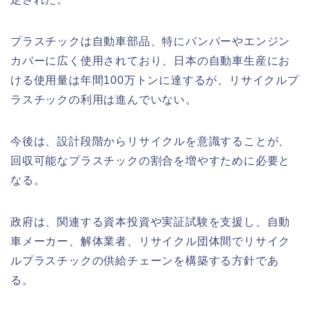
プラスチックは自動車部品、特にバンパーやエンジン
カバーに広く使用されており、日本の自動車生産にお
ける使用量は年間100万トンに達するが、リサイクルプ
ラスチックの利用は進んでいない。
今後は、設計段階からリサイクルを意識することが、
回収可能なプラスチックの割合を増やすために必要と
なる。
政府は、関連する資本投資や実証試験を支援し、自動
車メーカー、解体業者、リサイクル団体間でリサイク
ルプラスチックの供給チェーンを構築する方針であ
る。