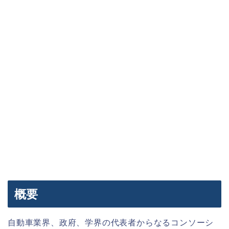
概要
自動車業界、政府、学界の代表者からなるコンソーシ