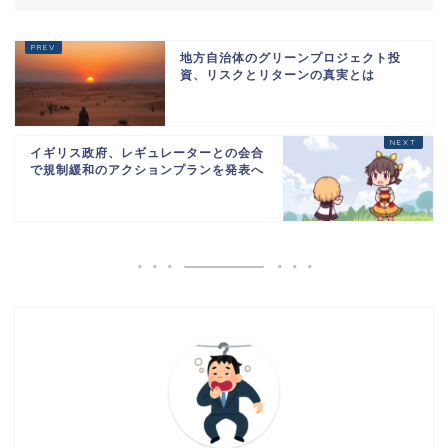
地方自治体のグリーンプロジェクト投
資、リスクとリターンの真実とは
イギリス政府、レギュレーターとの会合
で規制緩和のアクションプランを発表へ