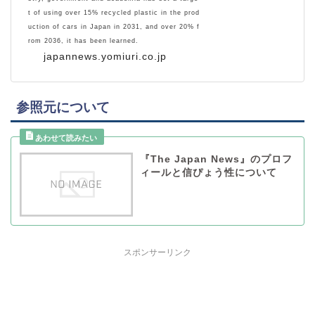
t of using over 15% recycled plastic in the prod
uction of cars in Japan in 2031, and over 20% f
rom 2036, it has been learned.
japannews.yomiuri.co.jp
参照元について
『The Japan News』のプロフ
ィールと信ぴょう性について
スポンサーリンク