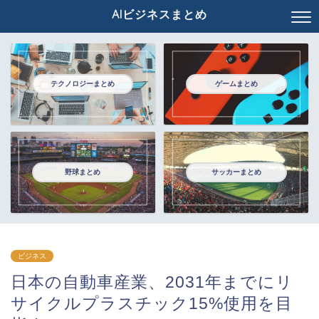
AIビジネスまとめ
テクノロジーまとめ
ゲームまとめ
野球まとめ
サッカーまとめ
ビジネス
日本の自動車産業、2031年までにリ
サイクルプラスチック15%使用を目