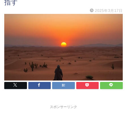
指す
2025年3月17日
スポンサーリンク