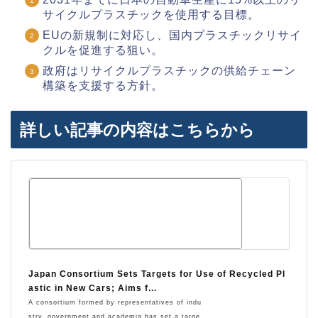
サイクルプラスチックを使用する目標。
EUの新規制に対応し、国内プラスチックリサイ
クルを促進する狙い。
政府はリサイクルプラスチックの供給チェーン
構築を支援する方針。
詳しい記事の内容はこちらから
Japan Consortium Sets Targets for Use of Recycled Pl
astic in New Cars; Aims f...
A consortium formed by representatives of indu
stry, government and academia has set a targe