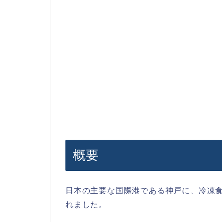
概要
日本の主要な国際港である神戸に、冷凍
れました。