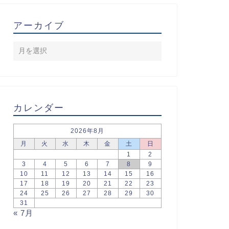
アーカイブ
カレンダー
2026年8月
月
火
水
木
金
土
日
1
2
3
4
5
6
7
8
9
10
11
12
13
14
15
16
17
18
19
20
21
22
23
24
25
26
27
28
29
30
31
« 7月