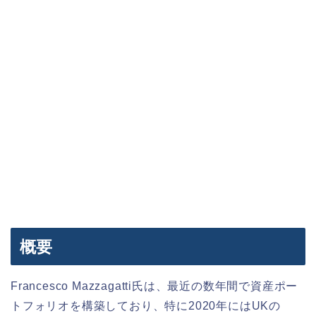
概要
Francesco Mazzagatti氏は、最近の数年間で資産ポー
トフォリオを構築しており、特に2020年にはUKの