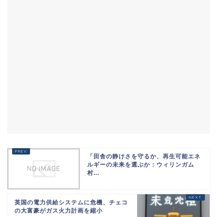
「田舎の静けさを守るか、再生可能エネ
ルギーの未来を選ぶか：ウィリンガム
村...
英国の電力供給システムに危機、チェコ
の大富豪がガス火力計画を縮小