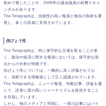
初めて報じたことや、2009年の議会議員の経費スキャ
ンダルがあります。
The Telegraphは、信頼性の高い報道と独自の取材を重
視し、多くの読者に支持されています。
信ぴょう性
The Telegraphは、特に保守的な立場を取ることが多
く、政治や経済に関する報道においては、保守的な視
点からの分析が特徴です。
信ぴょう性については、一般的に高く評価されてお
り、信頼できる情報源として広く認識されています。
The Telegraphは、ニュース報道、特集記事、評論を通
じて、読者に質の高いジャーナリズムを提供すること
を目指しています。
しかし、他のメディアと同様に、一部の記事にはバイ