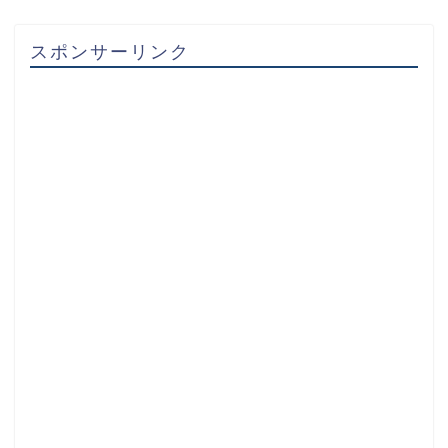
スポンサーリンク