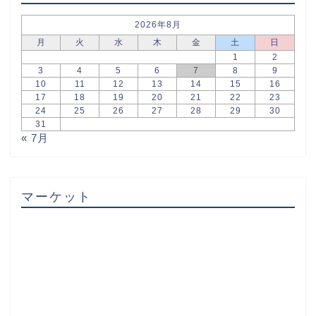
2026年8月
月
火
水
木
金
土
日
1
2
3
4
5
6
7
8
9
10
11
12
13
14
15
16
17
18
19
20
21
22
23
24
25
26
27
28
29
30
31
« 7月
マーケット