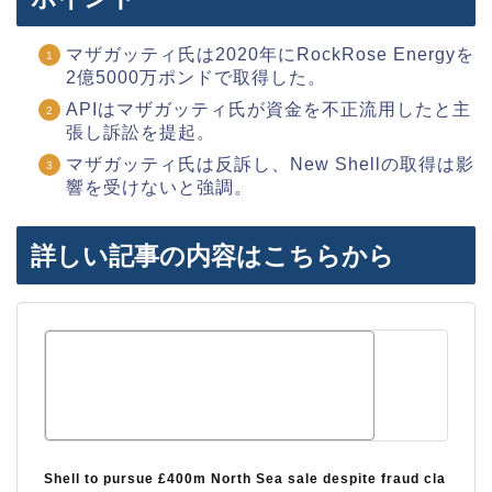
マザガッティ氏は2020年にRockRose Energyを
2億5000万ポンドで取得した。
APIはマザガッティ氏が資金を不正流用したと主
張し訴訟を提起。
マザガッティ氏は反訴し、New Shellの取得は影
響を受けないと強調。
詳しい記事の内容はこちらから
Shell to pursue £400m North Sea sale despite fraud cla