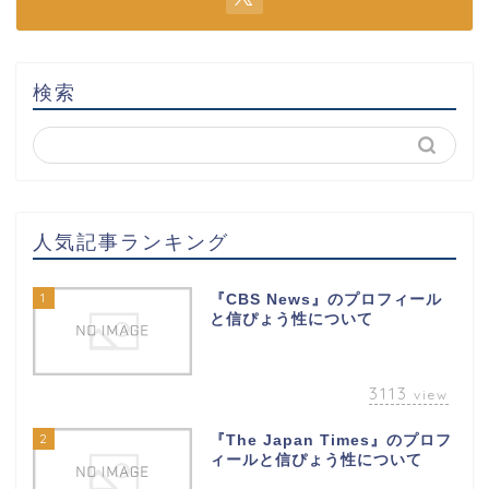
検索
人気記事ランキング
1
『CBS News』のプロフィール
と信ぴょう性について
3113
view
2
『The Japan Times』のプロフ
ィールと信ぴょう性について