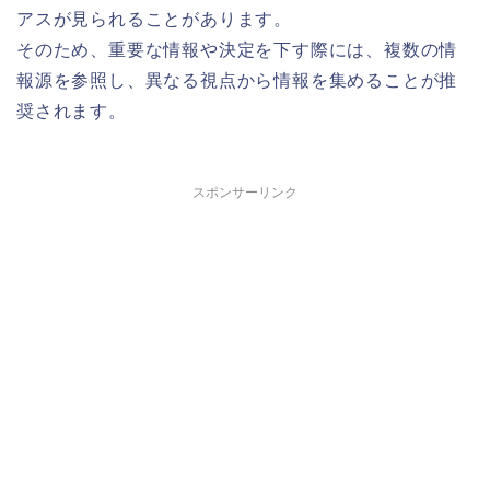
アスが見られることがあります。
そのため、重要な情報や決定を下す際には、複数の情
報源を参照し、異なる視点から情報を集めることが推
奨されます。
スポンサーリンク