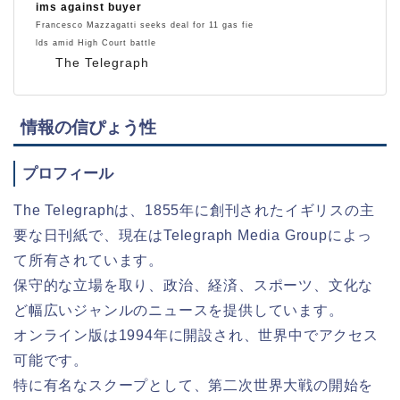
ims against buyer
Francesco Mazzagatti seeks deal for 11 gas fie
lds amid High Court battle
The Telegraph
情報の信ぴょう性
プロフィール
The Telegraphは、1855年に創刊されたイギリスの主
要な日刊紙で、現在はTelegraph Media Groupによっ
て所有されています。
保守的な立場を取り、政治、経済、スポーツ、文化な
ど幅広いジャンルのニュースを提供しています。
オンライン版は1994年に開設され、世界中でアクセス
可能です。
特に有名なスクープとして、第二次世界大戦の開始を