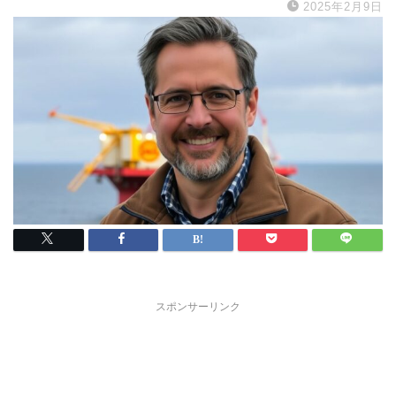
2025年2月9日
スポンサーリンク