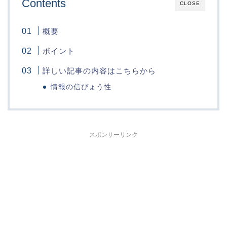
Contents
CLOSE
概要
ポイント
詳しい記事の内容はこちらから
情報の信ぴょう性
スポンサーリンク