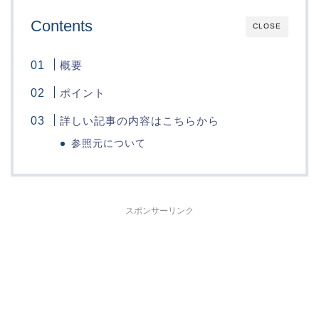
Contents
CLOSE
概要
ポイント
詳しい記事の内容はこちらから
参照元について
スポンサーリンク