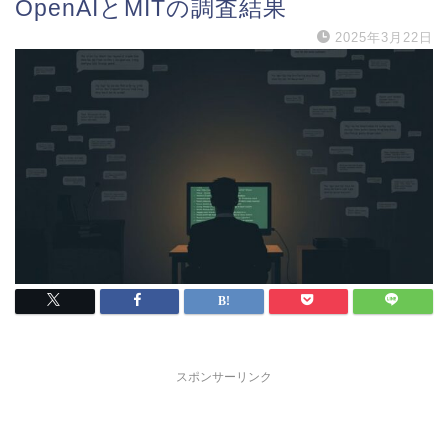
OpenAIとMITの調査結果
2025年3月22日
スポンサーリンク