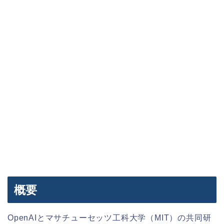
概要
OpenAIとマサチューセッツ工科大学（MIT）の共同研