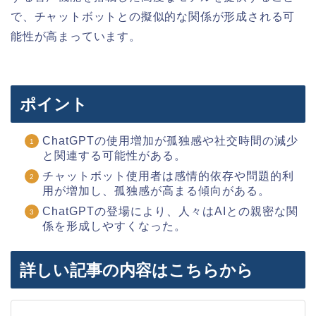
で、チャットボットとの擬似的な関係が形成される可
能性が高まっています。
ポイント
ChatGPTの使用増加が孤独感や社交時間の減少
と関連する可能性がある。
チャットボット使用者は感情的依存や問題的利
用が増加し、孤独感が高まる傾向がある。
ChatGPTの登場により、人々はAIとの親密な関
係を形成しやすくなった。
詳しい記事の内容はこちらから