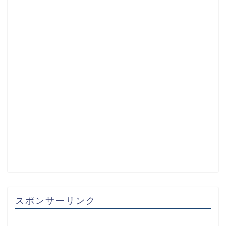
スポンサーリンク