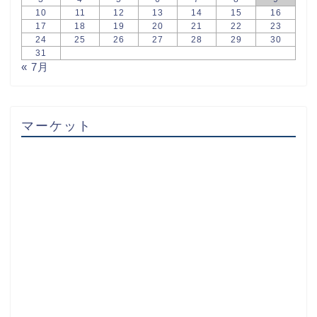
10
11
12
13
14
15
16
17
18
19
20
21
22
23
24
25
26
27
28
29
30
31
« 7月
マーケット