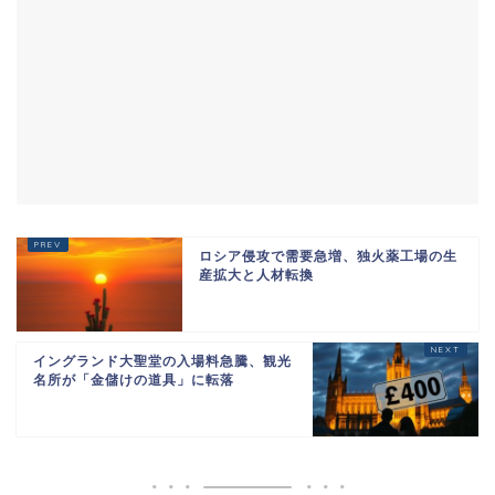
ロシア侵攻で需要急増、独火薬工場の生
産拡大と人材転換
イングランド大聖堂の入場料急騰、観光
名所が「金儲けの道具」に転落