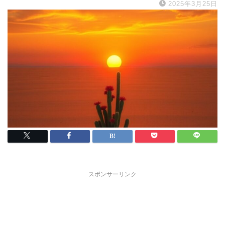
2025年3月25日
スポンサーリンク