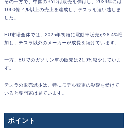
その一方で、中国のBYDは販売を伸ばし、2024年には
1000億ドル以上の売上を達成し、テスラを追い越しま
した。
EU市場全体では、2025年初頭に電動車販売が28.4%増
加し、テスラ以外のメーカーが成長を続けています。
一方、EUでのガソリン車の販売は21.9%減少していま
す。
テスラの販売減少は、特にモデル変更の影響を受けて
いると専門家は見ています。
ポイント