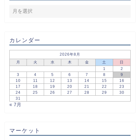
カレンダー
2026年8月
月
火
水
木
金
土
日
1
2
3
4
5
6
7
8
9
10
11
12
13
14
15
16
17
18
19
20
21
22
23
24
25
26
27
28
29
30
31
« 7月
マーケット