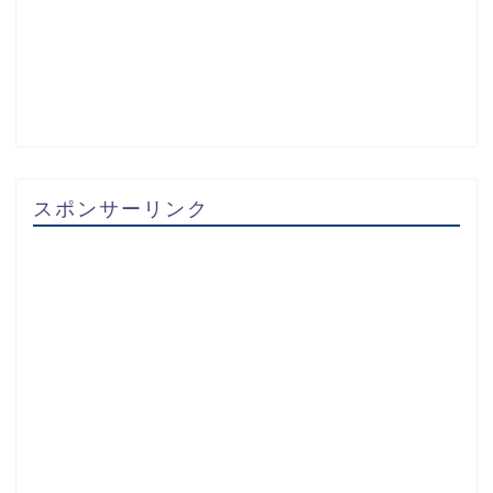
スポンサーリンク