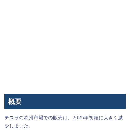
概要
テスラの欧州市場での販売は、2025年初頭に大きく減
少しました。