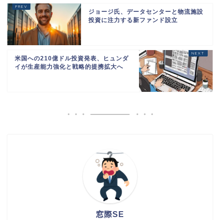
ジョージ氏、データセンターと物流施設
投資に注力する新ファンド設立
米国への210億ドル投資発表、ヒュンダ
イが生産能力強化と戦略的提携拡大へ
窓際SE