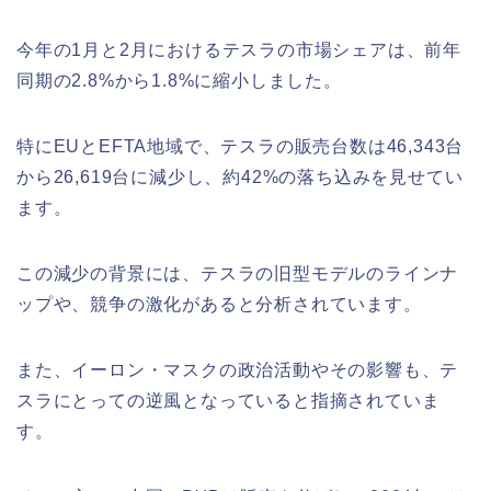
今年の1月と2月におけるテスラの市場シェアは、前年
同期の2.8%から1.8%に縮小しました。
特にEUとEFTA地域で、テスラの販売台数は46,343台
から26,619台に減少し、約42%の落ち込みを見せてい
ます。
この減少の背景には、テスラの旧型モデルのラインナ
ップや、競争の激化があると分析されています。
また、イーロン・マスクの政治活動やその影響も、テ
スラにとっての逆風となっていると指摘されていま
す。