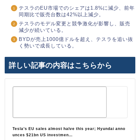
テスラのEU市場でのシェアは1.8%に減少、前年
同期比で販売台数は42%以上減少。
テスラのモデル変更と競争激化が影響し、販売
減少が続いている。
BYDが売上1000億ドルを超え、テスラを追い抜
く勢いで成長している。
詳しい記事の内容はこちらから
Tesla’s EU sales almost halve this year; Hyundai anno
unces $21bn US investmen...