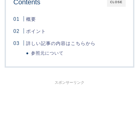
Contents
CLOSE
概要
ポイント
詳しい記事の内容はこちらから
参照元について
スポンサーリンク