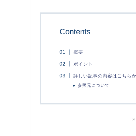
Contents
概要
ポイント
詳しい記事の内容はこちら
参照元について
ス