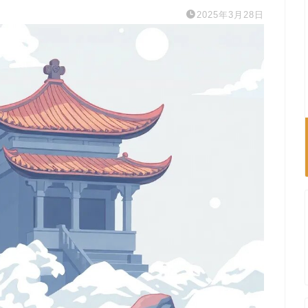
2025年3月28日