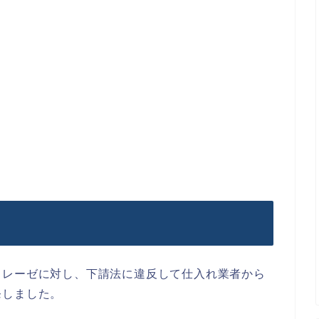
トレーゼに対し、下請法に違反して仕入れ業者から
発しました。