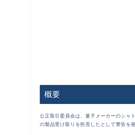
概要
公正取引委員会は、菓子メーカーのシャ
の製品受け取りを拒否したとして警告を