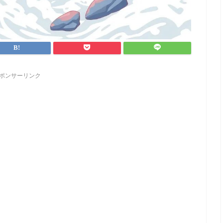
ポンサーリンク