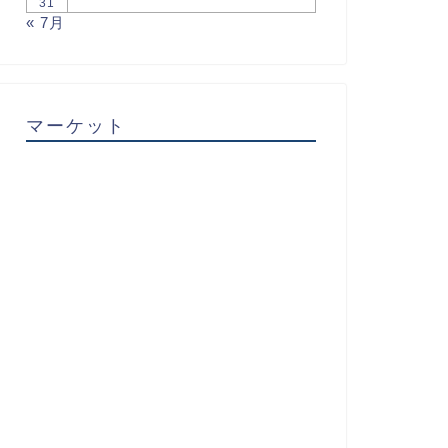
31
« 7月
マーケット