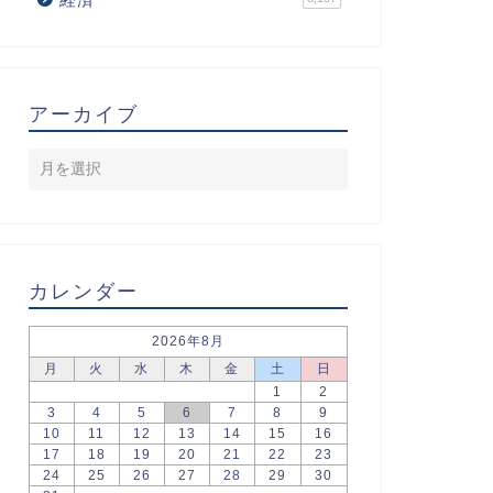
アーカイブ
カレンダー
2026年8月
月
火
水
木
金
土
日
1
2
3
4
5
6
7
8
9
10
11
12
13
14
15
16
17
18
19
20
21
22
23
24
25
26
27
28
29
30